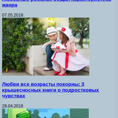
жанра
07.05.2018
Любви все возрасты покорны: 3
крышесносных книги о подростковых
чувствах
28.04.2018