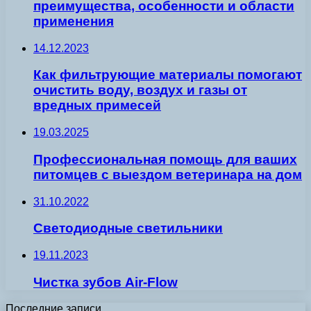
преимущества, особенности и области
применения
14.12.2023
Как фильтрующие материалы помогают
очистить воду, воздух и газы от
вредных примесей
19.03.2025
Профессиональная помощь для ваших
питомцев с выездом ветеринара на дом
31.10.2022
Светодиодные светильники
19.11.2023
Чистка зубов Air-Flow
Последние записи