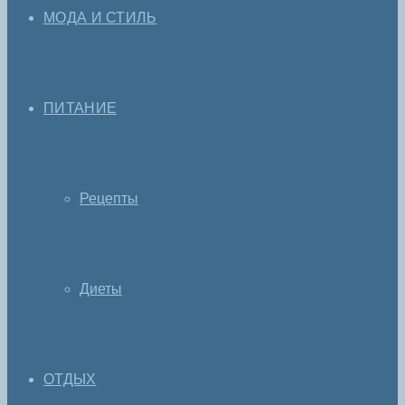
МОДА И СТИЛЬ
ПИТАНИЕ
Рецепты
Диеты
ОТДЫХ