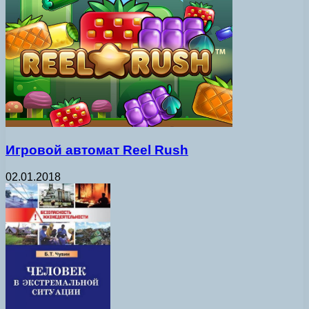
Игровой автомат Reel Rush
02.01.2018