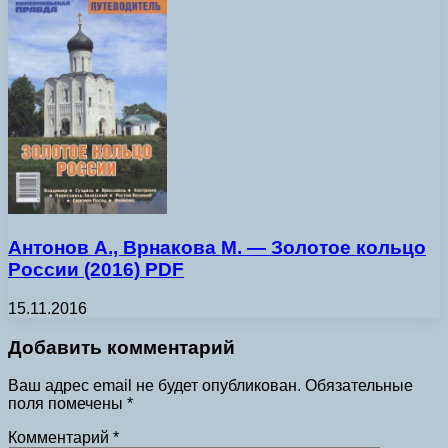
Антонов А., Врнакова М. — Золотое кольцо
России (2016) PDF
15.11.2016
Добавить комментарий
Ваш адрес email не будет опубликован.
Обязательные
поля помечены
*
Комментарий
*