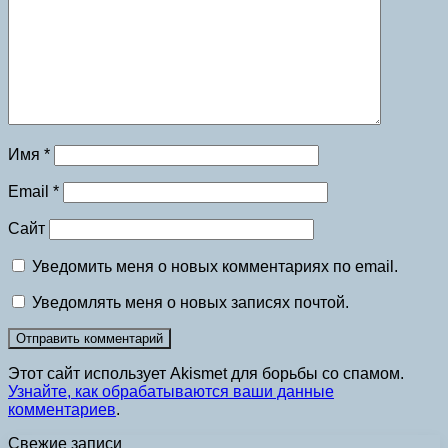
Имя
*
Email
*
Сайт
Уведомить меня о новых комментариях по email.
Уведомлять меня о новых записях почтой.
Этот сайт использует Akismet для борьбы со спамом.
Узнайте, как обрабатываются ваши данные
комментариев
.
Свежие записи