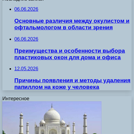
06.06.2026
Основные различия между окулистом и
офтальмологом в области зрения
06.06.2026
Преимущества и особенности выбора
пластиковых окон для дома и офиса
12.05.2026
Причины появления и методы удаления
папиллом на коже у человека
Интересное