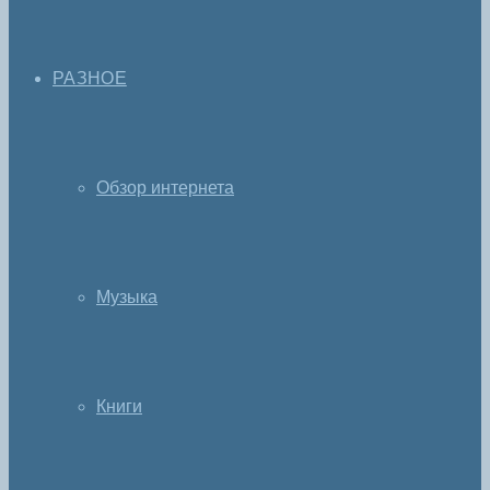
РАЗНОЕ
Обзор интернета
Музыка
Книги