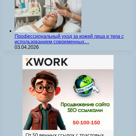
Профессиональный уход за кожей лица и тела с
использованием современных…
03.04.2026