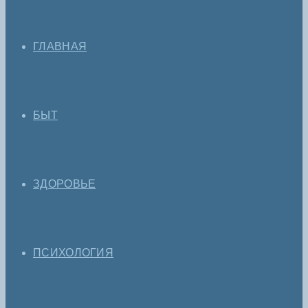
ГЛАВНАЯ
БЫТ
ЗДОРОВЬЕ
ПСИХОЛОГИЯ