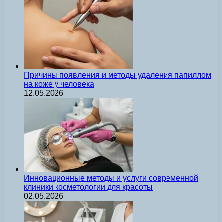
Причины появления и методы удаления папиллом
на коже у человека
12.05.2026
Инновационные методы и услуги современной
клиники косметологии для красоты
02.05.2026