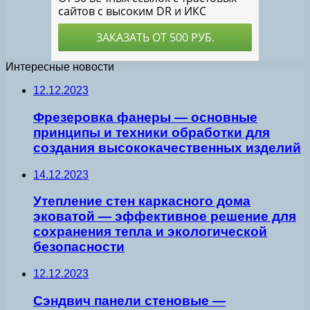
Интересные новости
12.12.2023
Фрезеровка фанеры — основные
принципы и техники обработки для
создания высококачественных изделий
14.12.2023
Утепление стен каркасного дома
эковатой — эффективное решение для
сохранения тепла и экологической
безопасности
12.12.2023
Сэндвич панели стеновые —