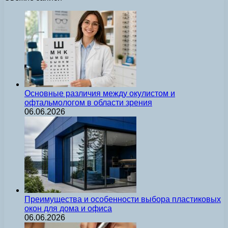
Основные различия между окулистом и
офтальмологом в области зрения
06.06.2026
Преимущества и особенности выбора пластиковых
окон для дома и офиса
06.06.2026