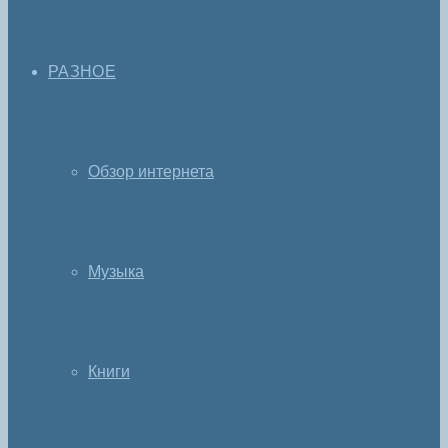
РАЗНОЕ
Обзор интернета
Музыка
Книги