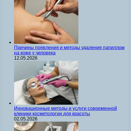
Причины появления и методы удаления папиллом
на коже у человека
12.05.2026
Инновационные методы и услуги современной
клиники косметологии для красоты
02.05.2026