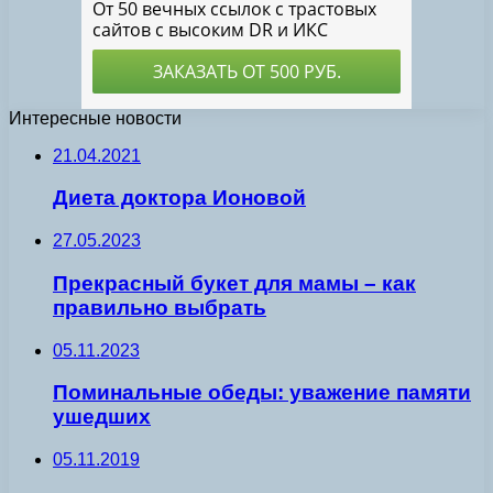
Интересные новости
21.04.2021
Диета доктора Ионовой
27.05.2023
Прекрасный букет для мамы – как
правильно выбрать
05.11.2023
Поминальные обеды: уважение памяти
ушедших
05.11.2019