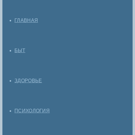
ГЛАВНАЯ
БЫТ
ЗДОРОВЬЕ
ПСИХОЛОГИЯ