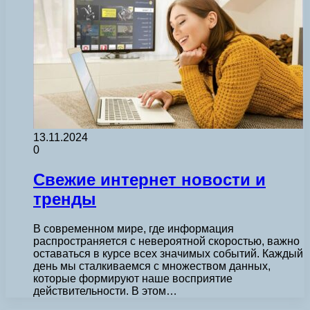
13.11.2024
0
Свежие интернет новости и
тренды
В современном мире, где информация
распространяется с невероятной скоростью, важно
оставаться в курсе всех значимых событий. Каждый
день мы сталкиваемся с множеством данных,
которые формируют наше восприятие
действительности. В этом…