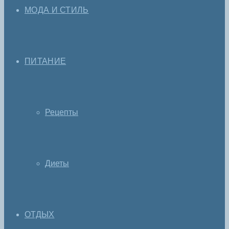
МОДА И СТИЛЬ
ПИТАНИЕ
Рецепты
Диеты
ОТДЫХ