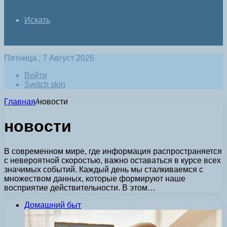
Искать
Пятница , 7 Август 2026
Войти
Switch skin
Главная
/
новости
новости
В современном мире, где информация распространяется
с невероятной скоростью, важно оставаться в курсе всех
значимых событий. Каждый день мы сталкиваемся с
множеством данных, которые формируют наше
восприятие действительности. В этом…
Домашний быт