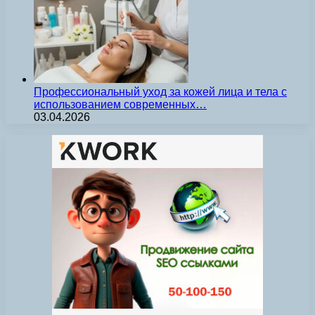
Профессиональный уход за кожей лица и тела с
использованием современных…
03.04.2026