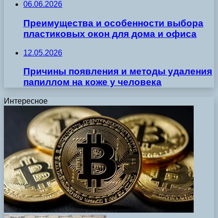
06.06.2026
Преимущества и особенности выбора
пластиковых окон для дома и офиса
12.05.2026
Причины появления и методы удаления
папиллом на коже у человека
Интересное