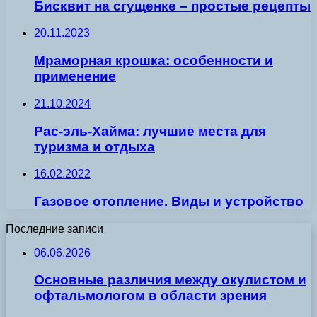
Бисквит на сгущенке – простые рецепты
20.11.2023
Мраморная крошка: особенности и
применение
21.10.2024
Рас-эль-Хайма: лучшие места для
туризма и отдыха
16.02.2022
Газовое отопление. Виды и устройство
Последние записи
06.06.2026
Основные различия между окулистом и
офтальмологом в области зрения