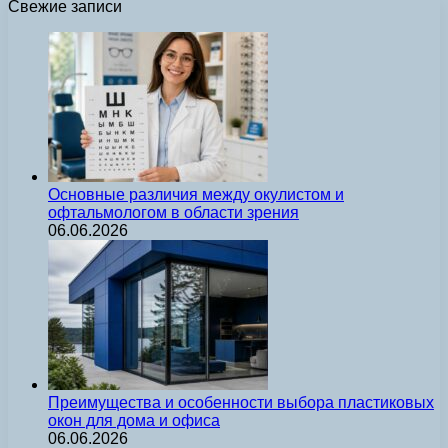
Свежие записи
Основные различия между окулистом и
офтальмологом в области зрения
06.06.2026
Преимущества и особенности выбора пластиковых
окон для дома и офиса
06.06.2026