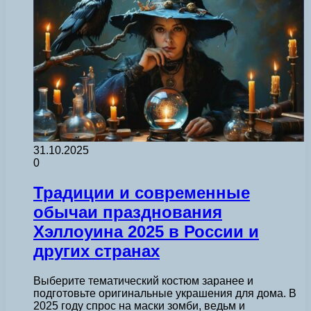
31.10.2025
0
Традиции и современные
обычаи празднования
Хэллоуина 2025 в России и
других странах
Выберите тематический костюм заранее и
подготовьте оригинальные украшения для дома. В
2025 году спрос на маски зомби, ведьм и