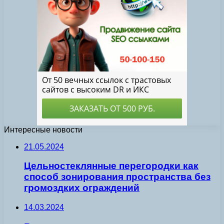
Интересные новости
21.05.2024
Цельностеклянные перегородки как
способ зонирования пространства без
громоздких ограждений
14.03.2024