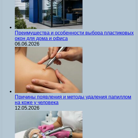
Преимущества и особенности выбора пластиковых
окон для дома и офиса
06.06.2026
Причины появления и методы удаления папиллом
на коже у человека
12.05.2026