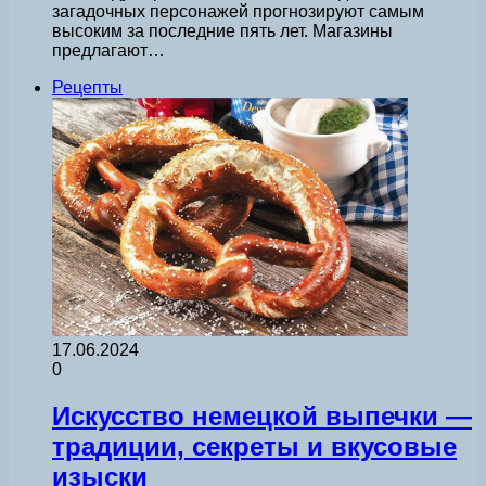
загадочных персонажей прогнозируют самым
высоким за последние пять лет. Магазины
предлагают…
Рецепты
17.06.2024
0
Искусство немецкой выпечки —
традиции, секреты и вкусовые
изыски