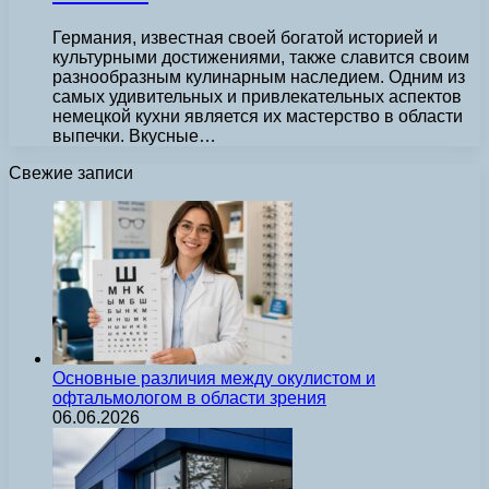
Германия, известная своей богатой историей и
культурными достижениями, также славится своим
разнообразным кулинарным наследием. Одним из
самых удивительных и привлекательных аспектов
немецкой кухни является их мастерство в области
выпечки. Вкусные…
Свежие записи
Основные различия между окулистом и
офтальмологом в области зрения
06.06.2026