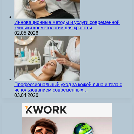
Инновационные методы и услуги современной
клиники косметологии для красоты
02.05.2026
Профессиональный уход за кожей лица и тела с
использованием современных…
03.04.2026