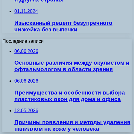
01.11.2024
Изысканный рецепт безупречного
чизкейка без выпечки
Последние записи
06.06.2026
Основные различия между окулистом и
офтальмологом в области зрения
06.06.2026
Преимущества и особенности выбора
пластиковых окон для дома и офиса
12.05.2026
Причины появления и методы удаления
папиллом на коже у человека