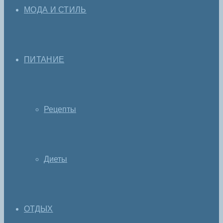
МОДА И СТИЛЬ
ПИТАНИЕ
Рецепты
Диеты
ОТДЫХ