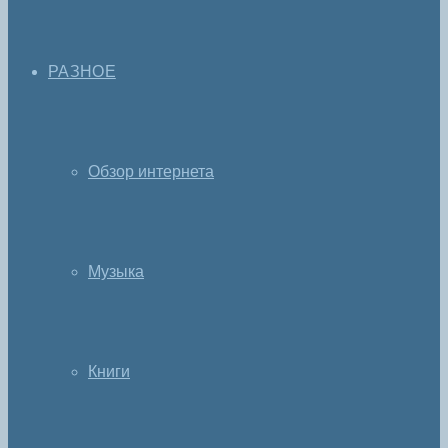
РАЗНОЕ
Обзор интернета
Музыка
Книги