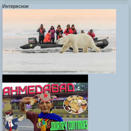
Интересное