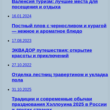
Валенсия туризм: лучшие места для
посещения и отдыха
16.01.2024
Постный плов с черносливом и курагой
— нежное и ароматное блюдо
17.08.2023
ЭКВАДОР путешествия: открытие
красоты и приключений
27.10.2022
Отделка лестниц травертином и укладка
пола
31.10.2025
Традиции и современные обычаи
празднования Хэллоуина 2025 в России
и других странах