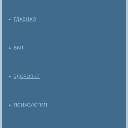
ГЛАВНАЯ
БЫТ
ЗДОРОВЬЕ
ПСИХОЛОГИЯ