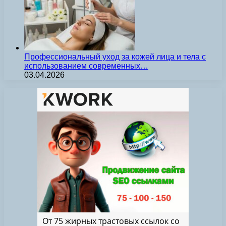
Профессиональный уход за кожей лица и тела с
использованием современных…
03.04.2026