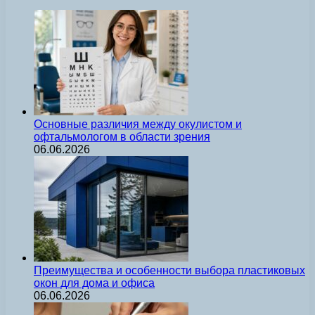
Основные различия между окулистом и
офтальмологом в области зрения
06.06.2026
Преимущества и особенности выбора пластиковых
окон для дома и офиса
06.06.2026