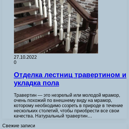
27.10.2022
0
Отделка лестниц травертином и
укладка пола
Травертин — это незрелый или молодой мрамор,
очень похожий по внешнему виду на мрамор,
которому необходимо созреть в природе в течение
нескольких столетий, чтобы приобрести все свои
качества. Натуральный травертин…
Свежие записи