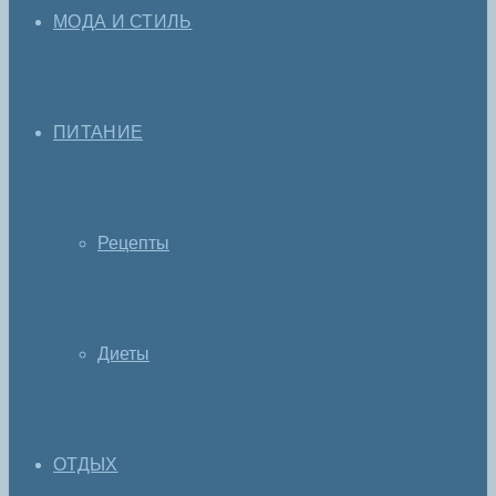
МОДА И СТИЛЬ
ПИТАНИЕ
Рецепты
Диеты
ОТДЫХ