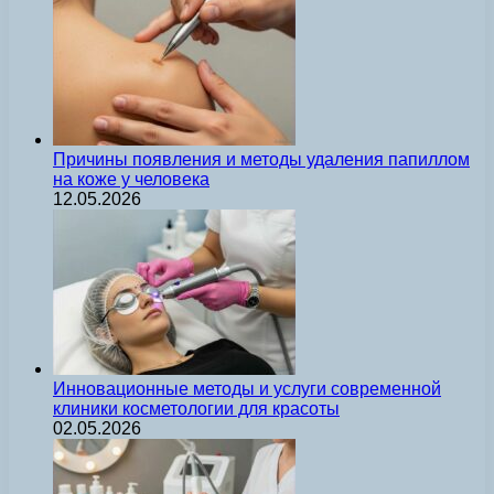
Причины появления и методы удаления папиллом
на коже у человека
12.05.2026
Инновационные методы и услуги современной
клиники косметологии для красоты
02.05.2026