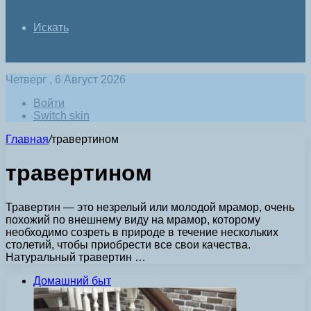
Искать
Четверг , 6 Август 2026
Войти
Switch skin
Главная
/
травертином
травертином
Травертин — это незрелый или молодой мрамор, очень
похожий по внешнему виду на мрамор, которому
необходимо созреть в природе в течение нескольких
столетий, чтобы приобрести все свои качества.
Натуральный травертин …
Домашний быт