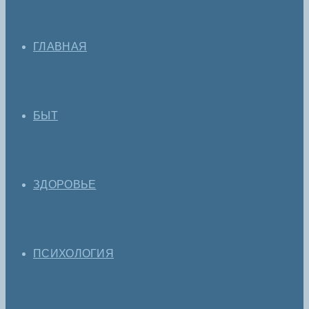
ГЛАВНАЯ
БЫТ
ЗДОРОВЬЕ
ПСИХОЛОГИЯ