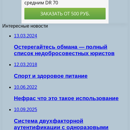
Интересные новости
13.03.2024
Остерегайтесь обмана — полный
список недобросовестных юристов
12.03.2018
Спорт и здоровое питание
10.06.2022
Нефрас что это такое использование
10.09.2025
Система двухфакторной
аутентификации с одноразовыми