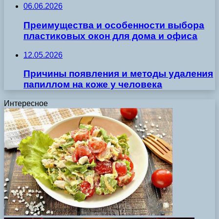
06.06.2026
Преимущества и особенности выбора
пластиковых окон для дома и офиса
12.05.2026
Причины появления и методы удаления
папиллом на коже у человека
Интересное