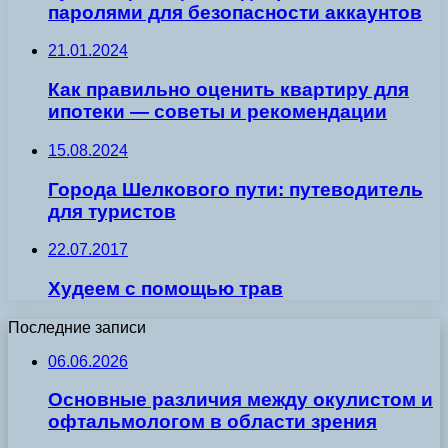
паролями для безопасности аккаунтов
21.01.2024
Как правильно оценить квартиру для
ипотеки — советы и рекомендации
15.08.2024
Города Шелкового пути: путеводитель
для туристов
22.07.2017
Худеем с помощью трав
Последние записи
06.06.2026
Основные различия между окулистом и
офтальмологом в области зрения