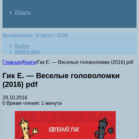
Искать
Воскресенье , 9 Август 2026
Войти
Switch skin
Главная
/
Книги
/
Гик Е. — Веселые головоломки (2016) pdf
Гик Е. — Веселые головоломки
(2016) pdf
29.10.2016
0
Время чтения: 1 минута