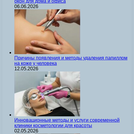
окон для дома и офиса
06.06.2026
Причины появления и методы удаления папиллом
на коже у человека
12.05.2026
Инновационные методы и услуги современной
клиники косметологии для красоты
02.05.2026