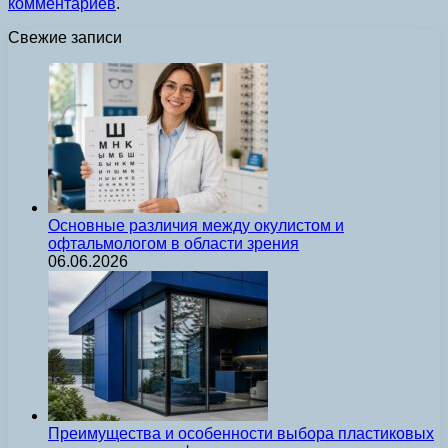
комментариев
.
Свежие записи
Основные различия между окулистом и
офтальмологом в области зрения
06.06.2026
Преимущества и особенности выбора пластиковых