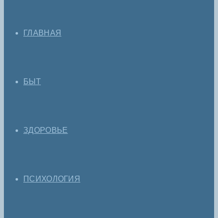
ГЛАВНАЯ
БЫТ
ЗДОРОВЬЕ
ПСИХОЛОГИЯ