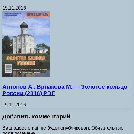
15.11.2016
Антонов А., Врнакова М. — Золотое кольцо
России (2016) PDF
15.11.2016
Добавить комментарий
Ваш адрес email не будет опубликован.
Обязательные
поля помечены
*