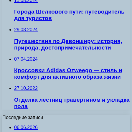
15.08.2024
Города Шелкового пути: путеводитель
для туристов
29.08.2024
Путешествия по Девонширу: история,
природа, достопримечательности
07.04.2024
Кроссовки Adidas Ozweego — стиль и
комфорт для активного образа жизни
27.10.2022
Отделка лестниц травертином и укладка
пола
Последние записи
06.06.2026