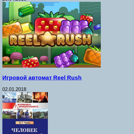
Игровой автомат Reel Rush
02.01.2018