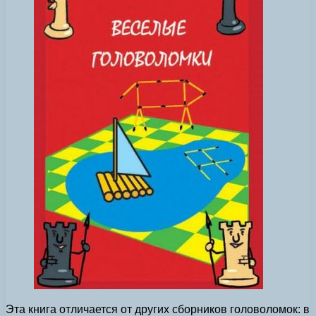
Эта книга отличается от других сборников головоломок: в