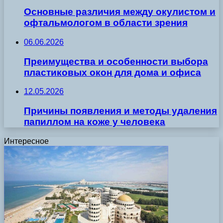
Основные различия между окулистом и
офтальмологом в области зрения
06.06.2026
Преимущества и особенности выбора
пластиковых окон для дома и офиса
12.05.2026
Причины появления и методы удаления
папиллом на коже у человека
Интересное