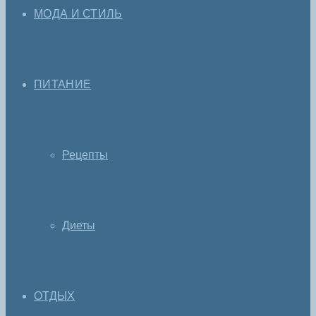
МОДА И СТИЛЬ
ПИТАНИЕ
Рецепты
Диеты
ОТДЫХ