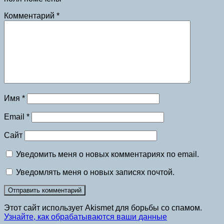
Комментарий
*
Имя
*
Email
*
Сайт
Уведомить меня о новых комментариях по email.
Уведомлять меня о новых записях почтой.
Этот сайт использует Akismet для борьбы со спамом.
Узнайте, как обрабатываются ваши данные