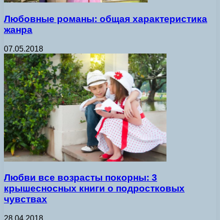
Любовные романы: общая характеристика
жанра
07.05.2018
Любви все возрасты покорны: 3
крышесносных книги о подростковых
чувствах
28.04.2018