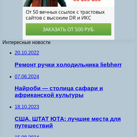
Интересные новости
20.10.2022
Ремонт ручки холодильника liebherr
07.06.2024
Найроби — столица сафари и
африканской культуры
18.10.2023
США, ШТАТ ЮТА: лучшие места для
путешествий