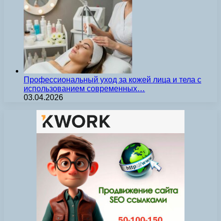
Профессиональный уход за кожей лица и тела с
использованием современных…
03.04.2026