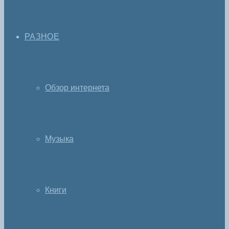
РАЗНОЕ
Обзор интернета
Музыка
Книги