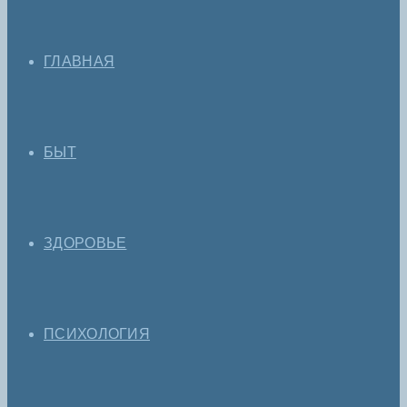
ГЛАВНАЯ
БЫТ
ЗДОРОВЬЕ
ПСИХОЛОГИЯ