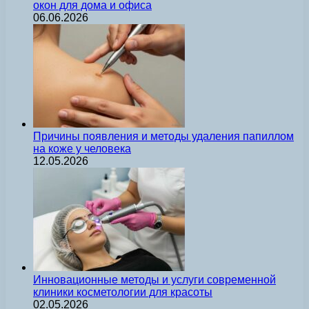
окон для дома и офиса
06.06.2026
Причины появления и методы удаления папиллом
на коже у человека
12.05.2026
Инновационные методы и услуги современной
клиники косметологии для красоты
02.05.2026