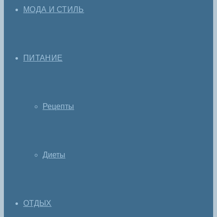
МОДА И СТИЛЬ
ПИТАНИЕ
Рецепты
Диеты
ОТДЫХ