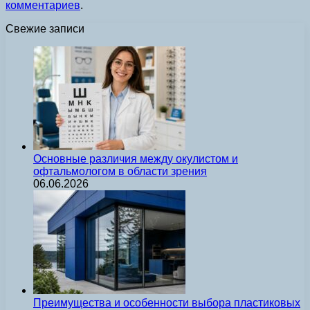
комментариев
.
Свежие записи
Основные различия между окулистом и
офтальмологом в области зрения
06.06.2026
Преимущества и особенности выбора пластиковых