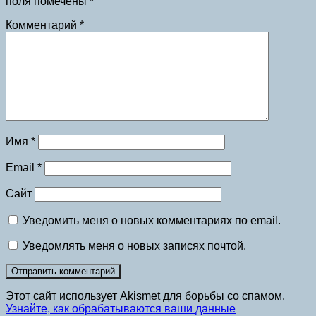
поля помечены
*
Комментарий
*
Имя
*
Email
*
Сайт
Уведомить меня о новых комментариях по email.
Уведомлять меня о новых записях почтой.
Этот сайт использует Akismet для борьбы со спамом.
Узнайте, как обрабатываются ваши данные