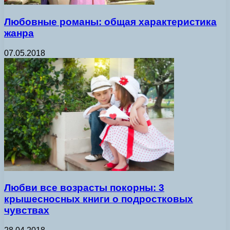
Любовные романы: общая характеристика
жанра
07.05.2018
Любви все возрасты покорны: 3
крышесносных книги о подростковых
чувствах