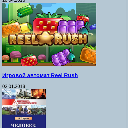
28.04.2018
Игровой автомат Reel Rush
02.01.2018