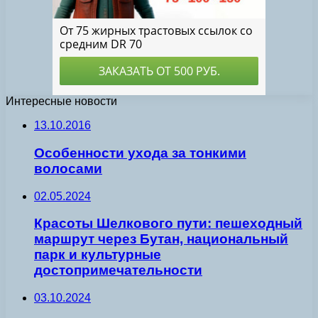
Интересные новости
13.10.2016
Особенности ухода за тонкими
волосами
02.05.2024
Красоты Шелкового пути: пешеходный
маршрут через Бутан, национальный
парк и культурные
достопримечательности
03.10.2024