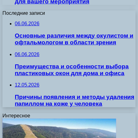
для вашего мероприятия
Последние записи
06.06.2026
Основные различия между окулистом и
офтальмологом в области зрения
06.06.2026
Преимущества и особенности выбора
пластиковых окон для дома и офиса
12.05.2026
Причины появления и методы удаления
папиллом на коже у человека
Интересное