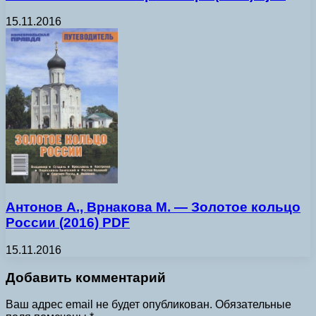
15.11.2016
Антонов А., Врнакова М. — Золотое кольцо
России (2016) PDF
15.11.2016
Добавить комментарий
Ваш адрес email не будет опубликован.
Обязательные