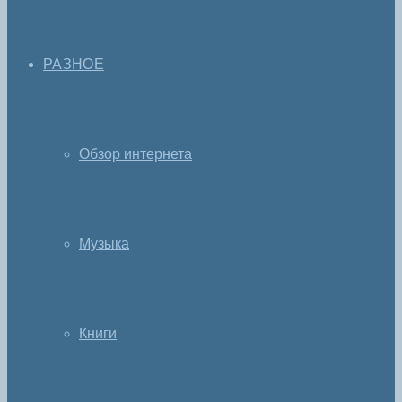
РАЗНОЕ
Обзор интернета
Музыка
Книги