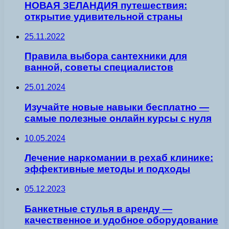
НОВАЯ ЗЕЛАНДИЯ путешествия:
открытие удивительной страны
25.11.2022
Правила выбора сантехники для
ванной, советы специалистов
25.01.2024
Изучайте новые навыки бесплатно —
самые полезные онлайн курсы с нуля
10.05.2024
Лечение наркомании в рехаб клинике:
эффективные методы и подходы
05.12.2023
Банкетные стулья в аренду —
качественное и удобное оборудование