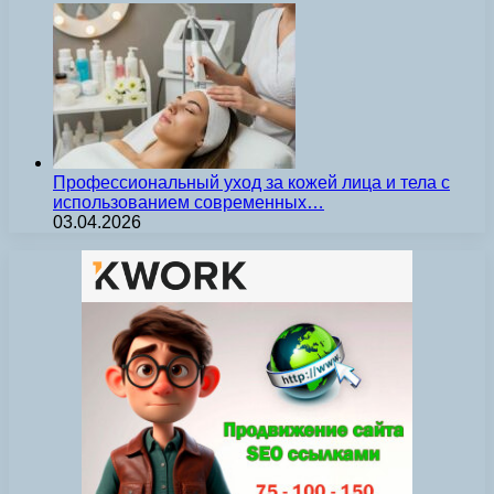
Профессиональный уход за кожей лица и тела с
использованием современных…
03.04.2026