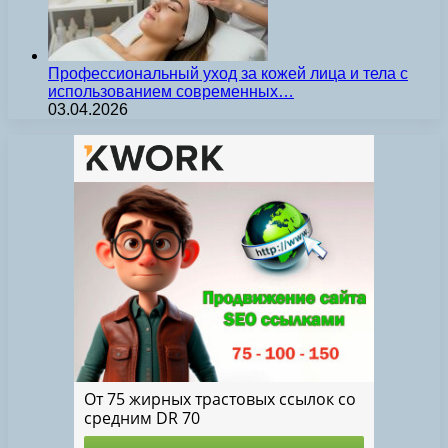
Профессиональный уход за кожей лица и тела с
использованием современных…
03.04.2026