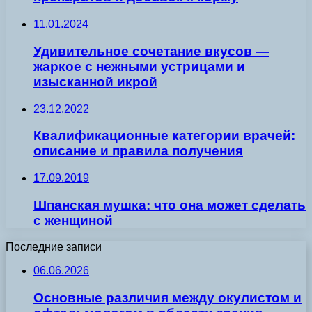
11.01.2024
Удивительное сочетание вкусов —
жаркое с нежными устрицами и
изысканной икрой
23.12.2022
Квалификационные категории врачей:
описание и правила получения
17.09.2019
Шпанская мушка: что она может сделать
с женщиной
Последние записи
06.06.2026
Основные различия между окулистом и