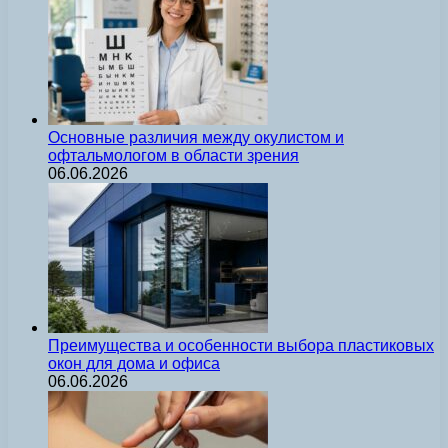
Основные различия между окулистом и
офтальмологом в области зрения
06.06.2026
Преимущества и особенности выбора пластиковых
окон для дома и офиса
06.06.2026