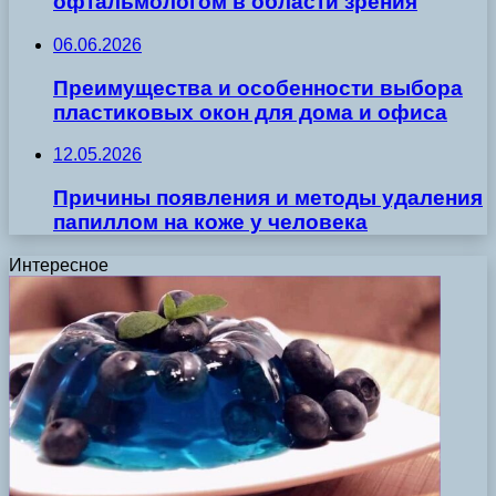
офтальмологом в области зрения
06.06.2026
Преимущества и особенности выбора
пластиковых окон для дома и офиса
12.05.2026
Причины появления и методы удаления
папиллом на коже у человека
Интересное