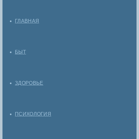
ГЛАВНАЯ
БЫТ
ЗДОРОВЬЕ
ПСИХОЛОГИЯ