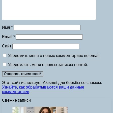
Имя
*
Email
*
Сайт
Уведомить меня о новых комментариях по email.
Уведомлять меня о новых записях почтой.
Этот сайт использует Akismet для борьбы со спамом.
Узнайте, как обрабатываются ваши данные
комментариев
.
Свежие записи