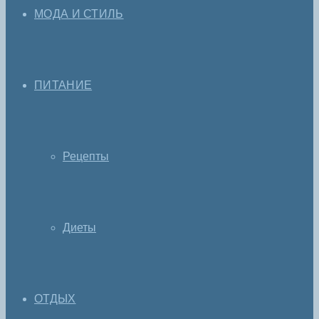
МОДА И СТИЛЬ
ПИТАНИЕ
Рецепты
Диеты
ОТДЫХ