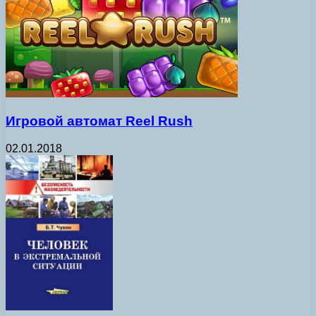
Игровой автомат Reel Rush
02.01.2018