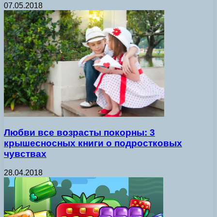
07.05.2018
Любви все возрасты покорны: 3
крышесносных книги о подростковых
чувствах
28.04.2018