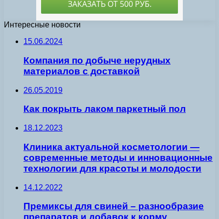
Интересные новости
15.06.2024
Компания по добыче нерудных
материалов с доставкой
26.05.2019
Как покрыть лаком паркетный пол
18.12.2023
Клиника актуальной косметологии —
современные методы и инновационные
технологии для красоты и молодости
14.12.2022
Премиксы для свиней – разнообразие
препаратов и добавок к корму