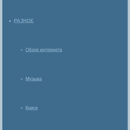
РАЗНОЕ
Обзор интернета
Музыка
Книги