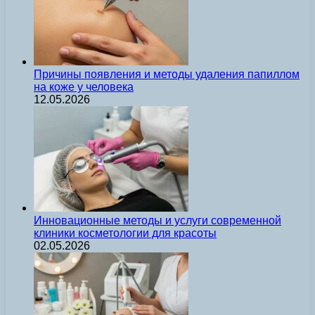
Причины появления и методы удаления папиллом
на коже у человека
12.05.2026
Инновационные методы и услуги современной
клиники косметологии для красоты
02.05.2026