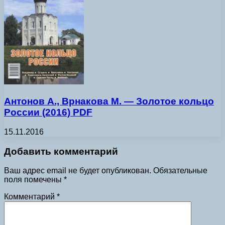
Антонов А., Врнакова М. — Золотое кольцо
России (2016) PDF
15.11.2016
Добавить комментарий
Ваш адрес email не будет опубликован.
Обязательные
поля помечены
*
Комментарий
*