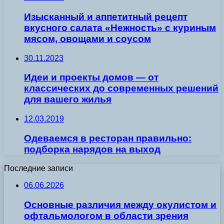
Изысканный и аппетитный рецепт
вкусного салата «Нежность» с куриным
мясом, овощами и соусом
30.11.2023
Идеи и проекты домов — от
классических до современных решений
для вашего жилья
12.03.2019
Одеваемся в ресторан правильно:
подборка нарядов на выход
Последние записи
06.06.2026
Основные различия между окулистом и
офтальмологом в области зрения