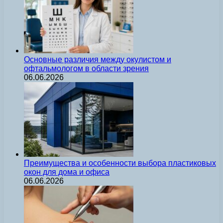
Основные различия между окулистом и
офтальмологом в области зрения
06.06.2026
Преимущества и особенности выбора пластиковых
окон для дома и офиса
06.06.2026