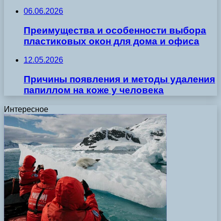
06.06.2026
Преимущества и особенности выбора
пластиковых окон для дома и офиса
12.05.2026
Причины появления и методы удаления
папиллом на коже у человека
Интересное