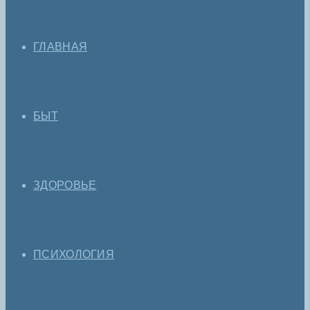
ГЛАВНАЯ
БЫТ
ЗДОРОВЬЕ
ПСИХОЛОГИЯ