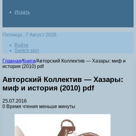
Искать
Пятница , 7 Август 2026
Войти
Switch skin
Главная
/
Книги
/
Авторский Коллектив — Хазары: миф и
история (2010) pdf
Авторский Коллектив — Хазары:
миф и история (2010) pdf
25.07.2016
0
Время чтения меньше минуты