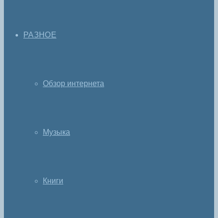
РАЗНОЕ
Обзор интернета
Музыка
Книги