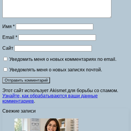
Имя
*
Email
*
Сайт
Уведомить меня о новых комментариях по email.
Уведомлять меня о новых записях почтой.
Этот сайт использует Akismet для борьбы со спамом.
Узнайте, как обрабатываются ваши данные
комментариев
.
Свежие записи