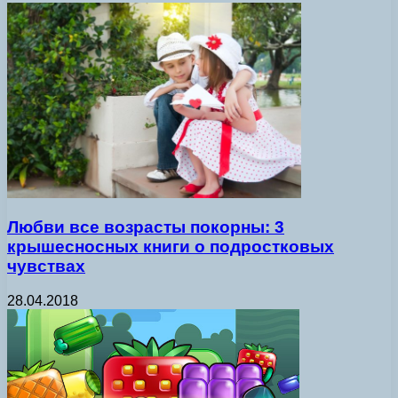
Любви все возрасты покорны: 3
крышесносных книги о подростковых
чувствах
28.04.2018