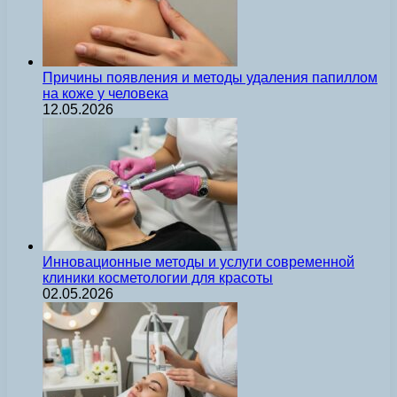
Причины появления и методы удаления папиллом
на коже у человека
12.05.2026
Инновационные методы и услуги современной
клиники косметологии для красоты
02.05.2026