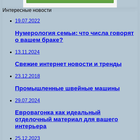
Интересные новости
19.07.2022
Нумерология семьи: что числа говорят
о вашем браке?
13.11.2024
Свежие интернет новости и тренды
23.12.2018
Промышленные швейные машины
29.07.2024
Евровагонка как идеальный
отделочный материал для вашего
интерьера
25.12.2023