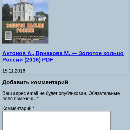
Антонов А., Врнакова М. — Золотое кольцо
России (2016) PDF
15.11.2016
Добавить комментарий
Ваш адрес email не будет опубликован.
Обязательные
поля помечены
*
Комментарий
*