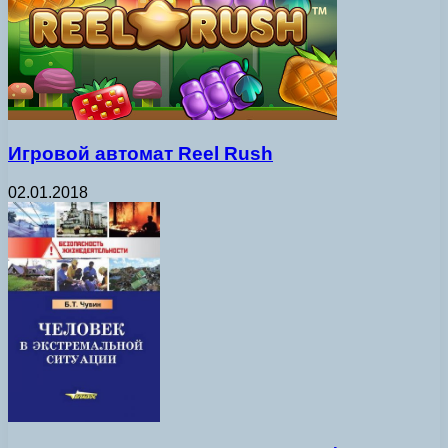
Игровой автомат Reel Rush
02.01.2018