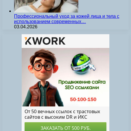
Профессиональный уход за кожей лица и тела с
использованием современных…
03.04.2026