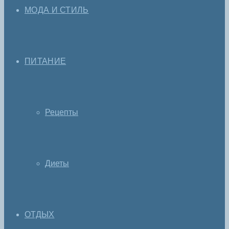
МОДА И СТИЛЬ
ПИТАНИЕ
Рецепты
Диеты
ОТДЫХ