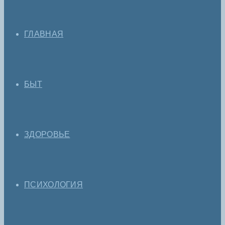
ГЛАВНАЯ
БЫТ
ЗДОРОВЬЕ
ПСИХОЛОГИЯ