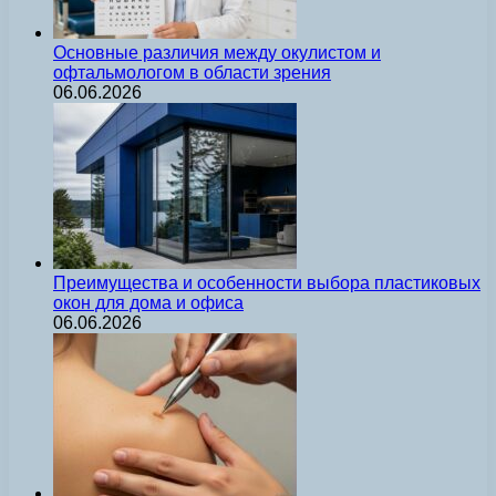
Основные различия между окулистом и
офтальмологом в области зрения
06.06.2026
Преимущества и особенности выбора пластиковых
окон для дома и офиса
06.06.2026