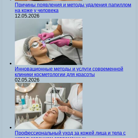
Причины появления и методы удаления папиллом
на коже у человека
12.05.2026
Инновационные методы и услуги современной
клиники косметологии для красоты
02.05.2026
Профессиональный уход за кожей лица и тела с