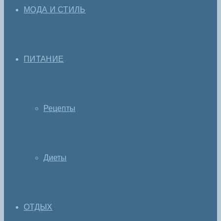
МОДА И СТИЛЬ
ПИТАНИЕ
Рецепты
Диеты
ОТДЫХ