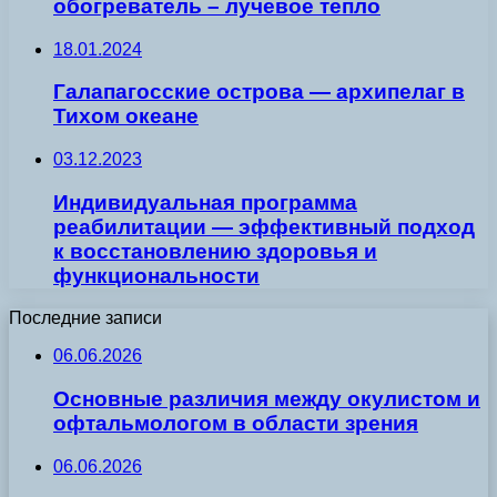
обогреватель – лучевое тепло
18.01.2024
Галапагосские острова — архипелаг в
Тихом океане
03.12.2023
Индивидуальная программа
реабилитации — эффективный подход
к восстановлению здоровья и
функциональности
Последние записи
06.06.2026
Основные различия между окулистом и
офтальмологом в области зрения
06.06.2026