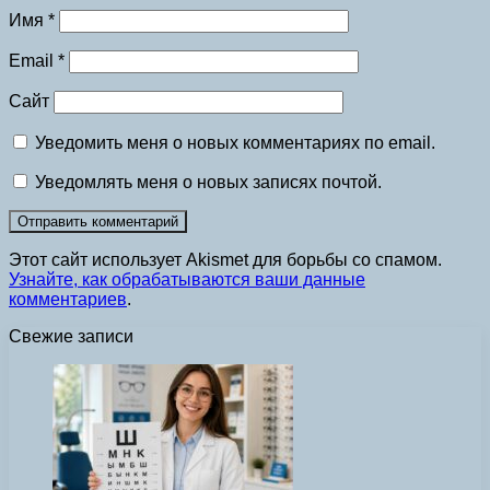
Имя
*
Email
*
Сайт
Уведомить меня о новых комментариях по email.
Уведомлять меня о новых записях почтой.
Этот сайт использует Akismet для борьбы со спамом.
Узнайте, как обрабатываются ваши данные
комментариев
.
Свежие записи