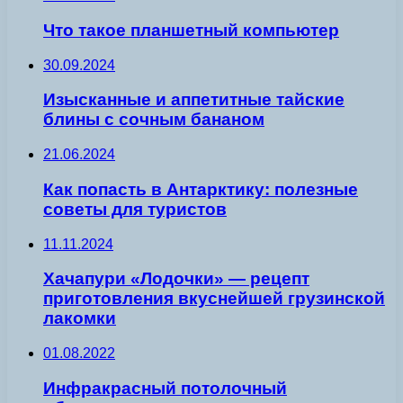
Что такое планшетный компьютер
30.09.2024
Изысканные и аппетитные тайские
блины с сочным бананом
21.06.2024
Как попасть в Антарктику: полезные
советы для туристов
11.11.2024
Хачапури «Лодочки» — рецепт
приготовления вкуснейшей грузинской
лакомки
01.08.2022
Инфракрасный потолочный