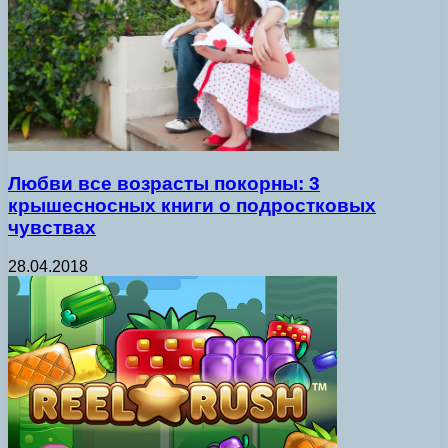
Любви все возрасты покорны: 3
крышесносных книги о подростковых
чувствах
28.04.2018