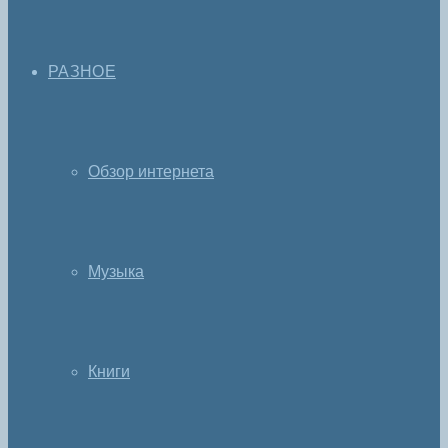
РАЗНОЕ
Обзор интернета
Музыка
Книги