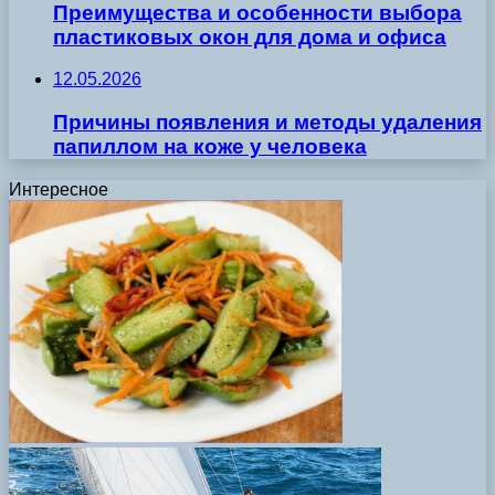
Преимущества и особенности выбора
пластиковых окон для дома и офиса
12.05.2026
Причины появления и методы удаления
папиллом на коже у человека
Интересное