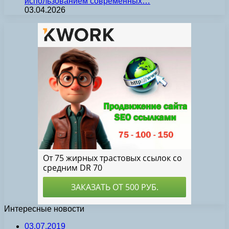
использованием современных…
03.04.2026
Интересные новости
03.07.2019