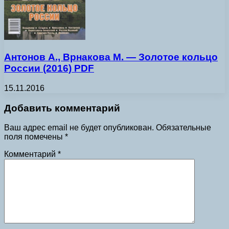
Антонов А., Врнакова М. — Золотое кольцо
России (2016) PDF
15.11.2016
Добавить комментарий
Ваш адрес email не будет опубликован.
Обязательные
поля помечены
*
Комментарий
*