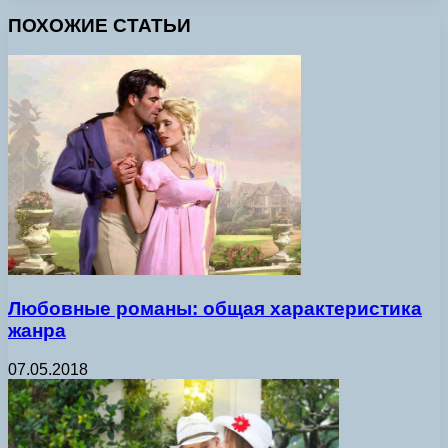
ПОХОЖИЕ СТАТЬИ
Любовные романы: общая характеристика
жанра
07.05.2018