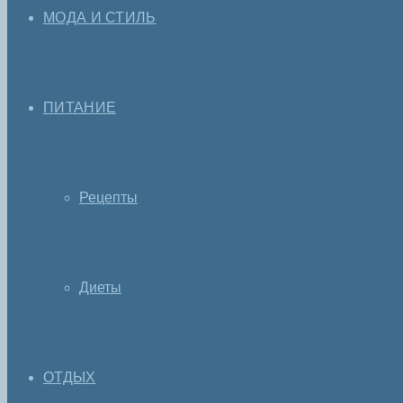
МОДА И СТИЛЬ
ПИТАНИЕ
Рецепты
Диеты
ОТДЫХ