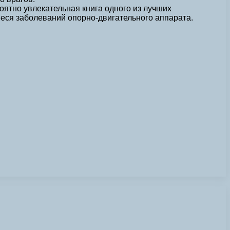
роятно увлекательная книга одного из лучших
еся заболеваний опорно-двигательного аппарата.