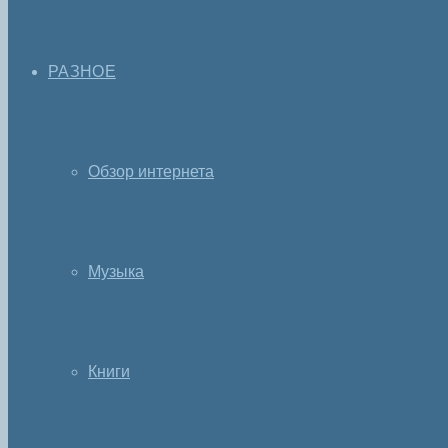
РАЗНОЕ
Обзор интернета
Музыка
Книги