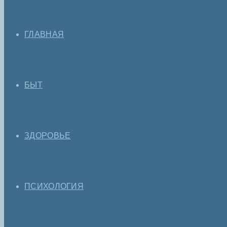
ГЛАВНАЯ
БЫТ
ЗДОРОВЬЕ
ПСИХОЛОГИЯ