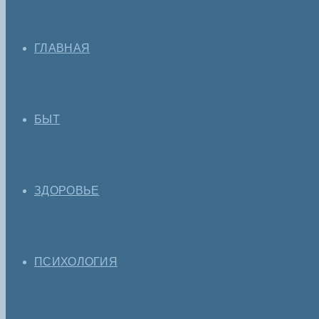
ГЛАВНАЯ
БЫТ
ЗДОРОВЬЕ
ПСИХОЛОГИЯ