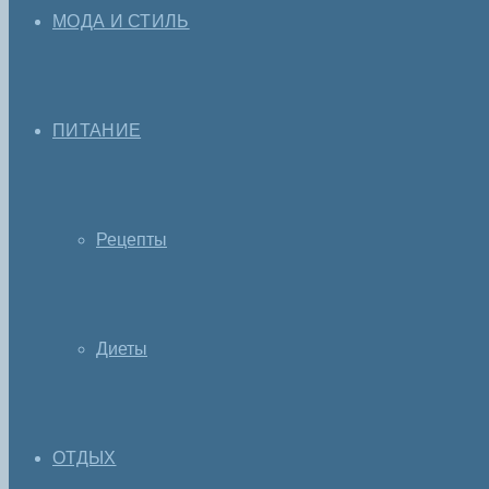
МОДА И СТИЛЬ
ПИТАНИЕ
Рецепты
Диеты
ОТДЫХ