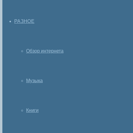
РАЗНОЕ
Обзор интернета
Музыка
Книги