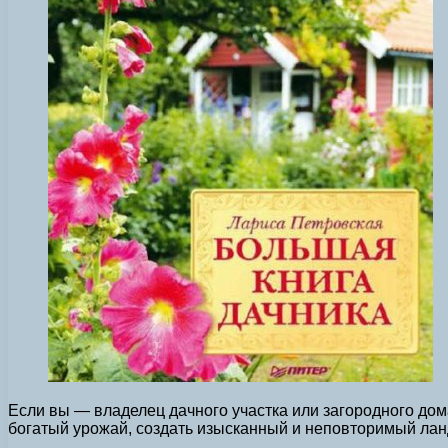
Если вы — владелец дачного участка или загородного дома
богатый урожай, создать изысканный и неповторимый лан