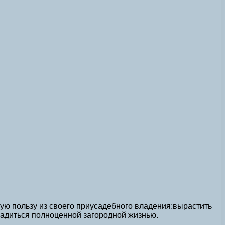
ьную пользу из своего приусадебного владения:вырастить
ладиться полноценной загородной жизнью.