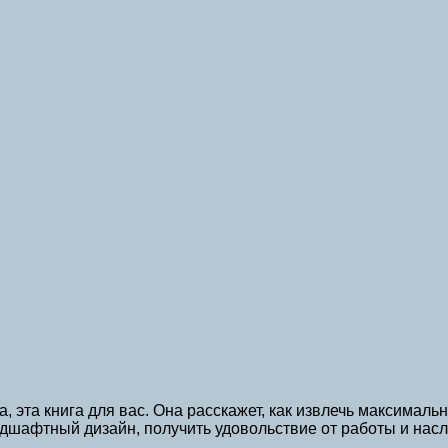
, эта книга для вас. Она расскажет, как извлечь максимал
дшафтный дизайн, получить удовольствие от работы и нас