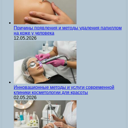
Причины появления и методы удаления папиллом
на коже у человека
12.05.2026
Инновационные методы и услуги современной
клиники косметологии для красоты
02.05.2026