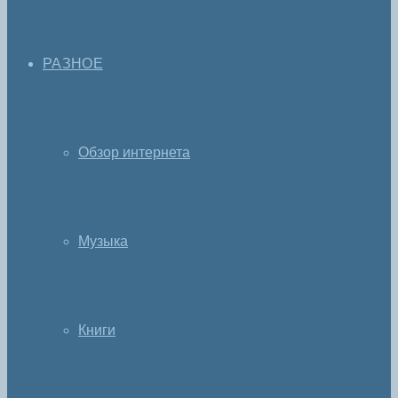
РАЗНОЕ
Обзор интернета
Музыка
Книги