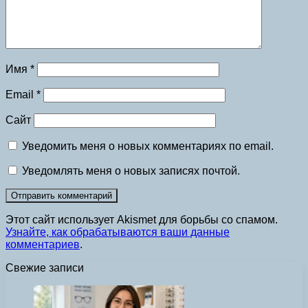
Имя
*
Email
*
Сайт
Уведомить меня о новых комментариях по email.
Уведомлять меня о новых записях почтой.
Этот сайт использует Akismet для борьбы со спамом.
Узнайте, как обрабатываются ваши данные
комментариев
.
Свежие записи