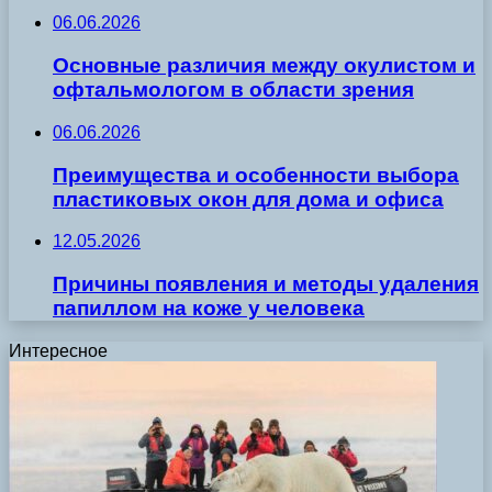
06.06.2026
Основные различия между окулистом и
офтальмологом в области зрения
06.06.2026
Преимущества и особенности выбора
пластиковых окон для дома и офиса
12.05.2026
Причины появления и методы удаления
папиллом на коже у человека
Интересное