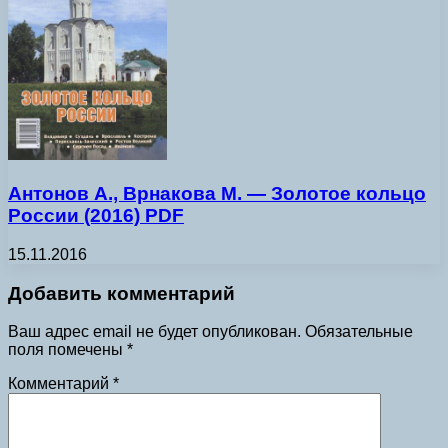
Антонов А., Врнакова М. — Золотое кольцо
России (2016) PDF
15.11.2016
Добавить комментарий
Ваш адрес email не будет опубликован.
Обязательные
поля помечены
*
Комментарий
*