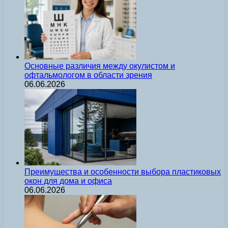
Основные различия между окулистом и
офтальмологом в области зрения
06.06.2026
Преимущества и особенности выбора пластиковых
окон для дома и офиса
06.06.2026