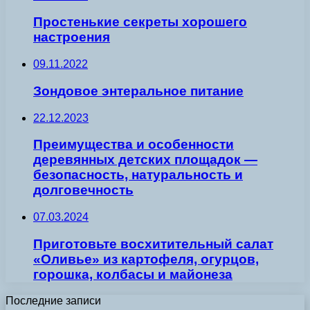
Простенькие секреты хорошего
настроения
09.11.2022
Зондовое энтеральное питание
22.12.2023
Преимущества и особенности
деревянных детских площадок —
безопасность, натуральность и
долговечность
07.03.2024
Приготовьте восхитительный салат
«Оливье» из картофеля, огурцов,
горошка, колбасы и майонеза
Последние записи