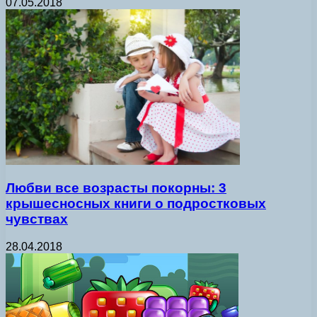
07.05.2018
Любви все возрасты покорны: 3
крышесносных книги о подростковых
чувствах
28.04.2018