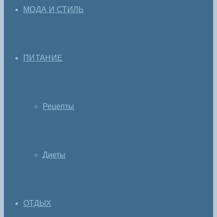
МОДА И СТИЛЬ
ПИТАНИЕ
Рецепты
Диеты
ОТДЫХ