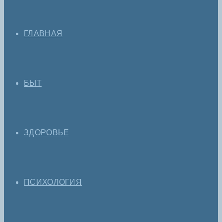
ГЛАВНАЯ
БЫТ
ЗДОРОВЬЕ
ПСИХОЛОГИЯ