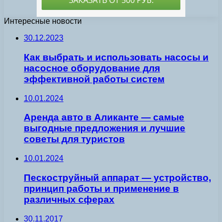
Интересные новости
30.12.2023
Как выбрать и использовать насосы и
насосное оборудование для
эффективной работы систем
10.01.2024
Аренда авто в Аликанте — самые
выгодные предложения и лучшие
советы для туристов
10.01.2024
Пескоструйный аппарат — устройство,
принцип работы и применение в
различных сферах
30.11.2017