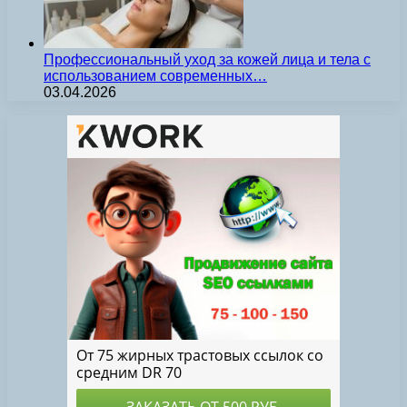
Профессиональный уход за кожей лица и тела с
использованием современных…
03.04.2026