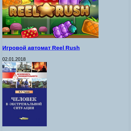
Игровой автомат Reel Rush
02.01.2018