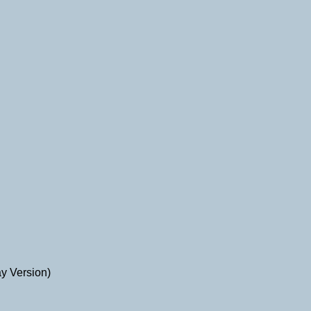
y Version)