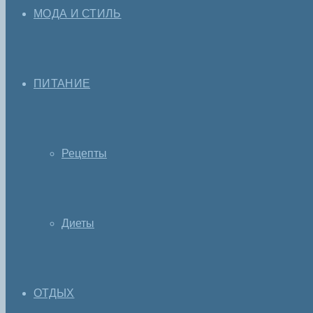
МОДА И СТИЛЬ
ПИТАНИЕ
Рецепты
Диеты
ОТДЫХ