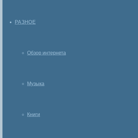
РАЗНОЕ
Обзор интернета
Музыка
Книги