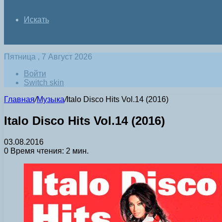
Искать
Пятница , 7 Август 2026
Войти
Switch skin
Главная
/
Музыка
/
Italo Disco Hits Vol.14 (2016)
Italo Disco Hits Vol.14 (2016)
03.08.2016
0
Время чтения: 2 мин.