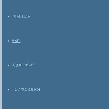
ГЛАВНАЯ
БЫТ
ЗДОРОВЬЕ
ПСИХОЛОГИЯ