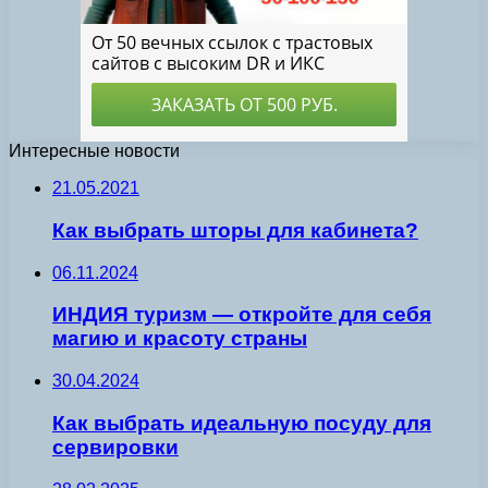
Интересные новости
21.05.2021
Как выбрать шторы для кабинета?
06.11.2024
ИНДИЯ туризм — откройте для себя
магию и красоту страны
30.04.2024
Как выбрать идеальную посуду для
сервировки