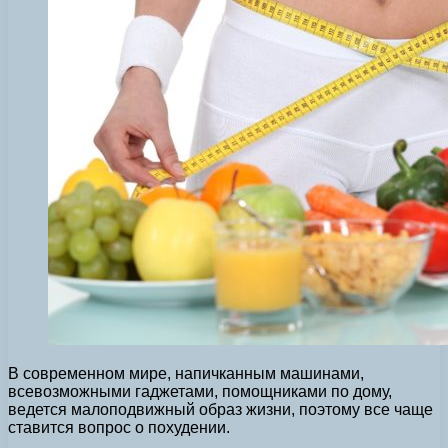
В современном мире, напичканным машинами,
всевозможными гаджетами, помощниками по дому,
ведется малоподвижный образ жизни, поэтому все чаще
ставится вопрос о похудении.