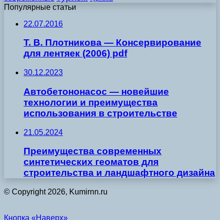
Популярные статьи
22.07.2016
Т. В. Плотникова — Консервирование
для лентяек (2006) pdf
30.12.2023
Автобетононасос — новейшие
технологии и преимущества
использования в строительстве
21.05.2024
Преимущества современных
синтетических геоматов для
строительства и ландшафтного дизайна
© Copyright 2026, Kumirnn.ru
Кнопка «Наверх»