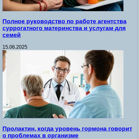
Полное руководство по работе агентства
суррогатного материнства и услугам для
семей
15.06.2025
Пролактин, когда уровень гормона говорит
о проблемах в организме