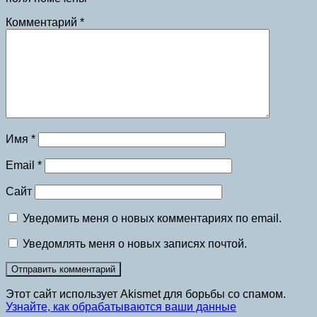
Комментарий
*
Имя
*
Email
*
Сайт
Уведомить меня о новых комментариях по email.
Уведомлять меня о новых записях почтой.
Этот сайт использует Akismet для борьбы со спамом.
Узнайте, как обрабатываются ваши данные