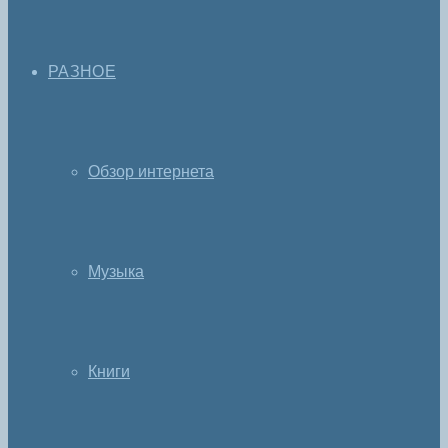
РАЗНОЕ
Обзор интернета
Музыка
Книги