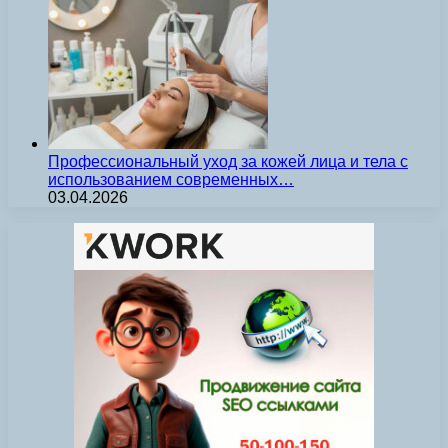
Профессиональный уход за кожей лица и тела с
использованием современных…
03.04.2026