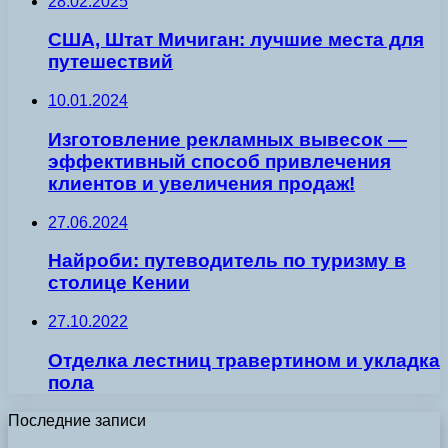
28.02.2025
США, Штат Мичиган: лучшие места для
путешествий
10.01.2024
Изготовление рекламных вывесок —
эффективный способ привлечения
клиентов и увеличения продаж!
27.06.2024
Найроби: путеводитель по туризму в
столице Кении
27.10.2022
Отделка лестниц травертином и укладка
пола
Последние записи