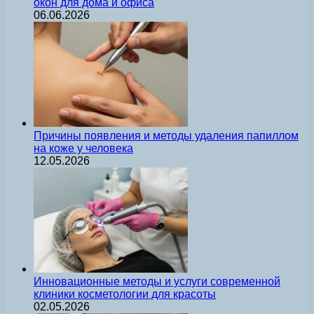
окон для дома и офиса
06.06.2026
Причины появления и методы удаления папиллом
на коже у человека
12.05.2026
Инновационные методы и услуги современной
клиники косметологии для красоты
02.05.2026