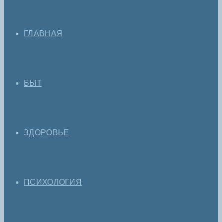
ГЛАВНАЯ
БЫТ
ЗДОРОВЬЕ
ПСИХОЛОГИЯ