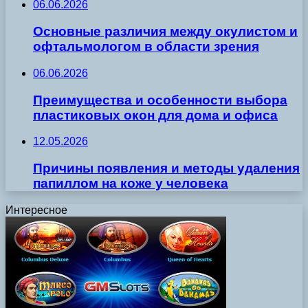
06.06.2026
Основные различия между окулистом и
офтальмологом в области зрения
06.06.2026
Преимущества и особенности выбора
пластиковых окон для дома и офиса
12.05.2026
Причины появления и методы удаления
папиллом на коже у человека
Интересное