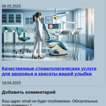
06.05.2025
Качественные стоматологические услуги
для здоровья и красоты вашей улыбки
18.04.2025
Добавить комментарий
Ваш адрес email не будет опубликован.
Обязательные
поля помечены
*