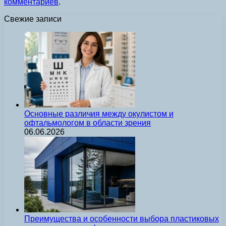
комментариев
.
Свежие записи
Основные различия между окулистом и
офтальмологом в области зрения
06.06.2026
Преимущества и особенности выбора пластиковых