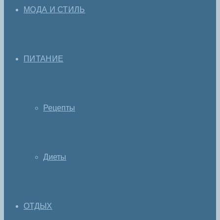
МОДА И СТИЛЬ
ПИТАНИЕ
Рецепты
Диеты
ОТДЫХ