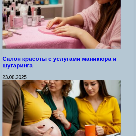
Салон красоты с услугами маникюра и
шугаринга
23.08.2025