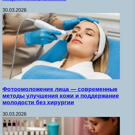
30.03.2026
Фотоомоложение лица — современные
методы улучшения кожи и поддержание
молодости без хирургии
30.03.2026