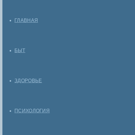
ГЛАВНАЯ
БЫТ
ЗДОРОВЬЕ
ПСИХОЛОГИЯ