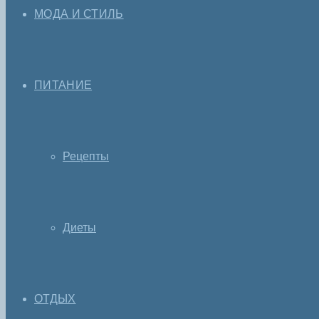
МОДА И СТИЛЬ
ПИТАНИЕ
Рецепты
Диеты
ОТДЫХ