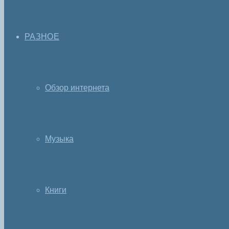
РАЗНОЕ
Обзор интернета
Музыка
Книги