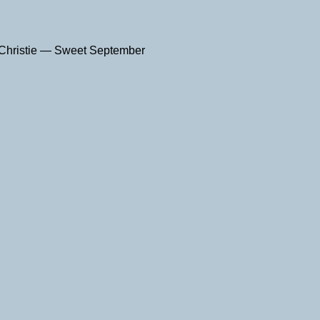
y Christie — Sweet September