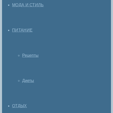
МОДА И СТИЛЬ
ПИТАНИЕ
Рецепты
Диеты
ОТДЫХ