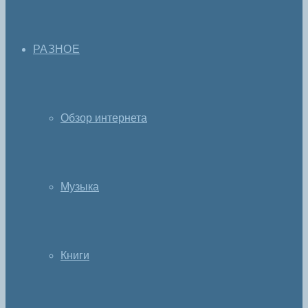
РАЗНОЕ
Обзор интернета
Музыка
Книги