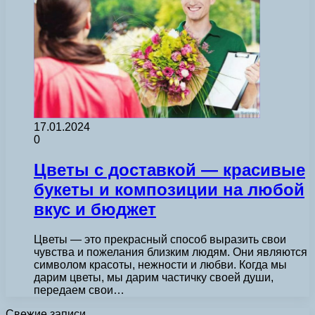
17.01.2024
0
Цветы с доставкой — красивые
букеты и композиции на любой
вкус и бюджет
Цветы — это прекрасный способ выразить свои
чувства и пожелания близким людям. Они являются
символом красоты, нежности и любви. Когда мы
дарим цветы, мы дарим частичку своей души,
передаем свои…
Свежие записи