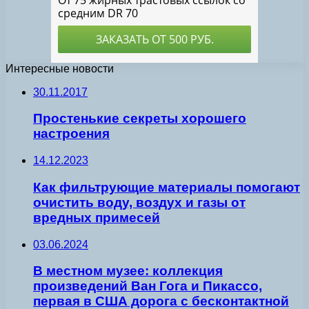
Интересные новости
30.11.2017
Простенькие секреты хорошего
настроения
14.12.2023
Как фильтрующие материалы помогают
очистить воду, воздух и газы от
вредных примесей
03.06.2024
В местном музее: коллекция
произведений Ван Гога и Пикассо,
первая в США дорога с бесконтактной