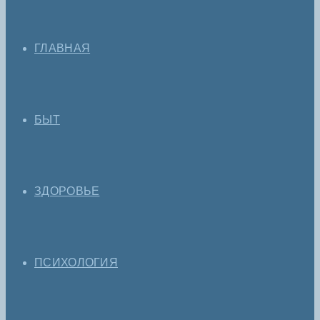
ГЛАВНАЯ
БЫТ
ЗДОРОВЬЕ
ПСИХОЛОГИЯ