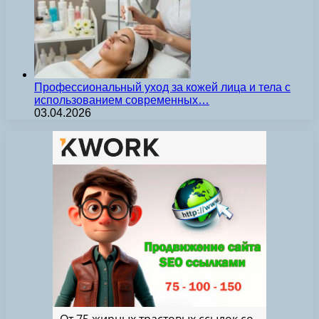
Профессиональный уход за кожей лица и тела с
использованием современных…
03.04.2026