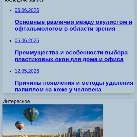
06.06.2026
Основные различия между окулистом и
офтальмологом в области зрения
06.06.2026
Преимущества и особенности выбора
пластиковых окон для дома и офиса
12.05.2026
Причины появления и методы удаления
папиллом на коже у человека
Интересное