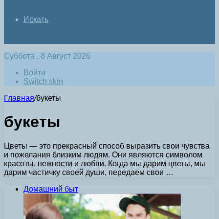
Искать
Суббота , 8 Август 2026
Войти
Switch skin
Главная
/
букеты
букеты
Цветы — это прекрасный способ выразить свои чувства
и пожелания близким людям. Они являются символом
красоты, нежности и любви. Когда мы дарим цветы, мы
дарим частичку своей души, передаем свои …
Домашний быт