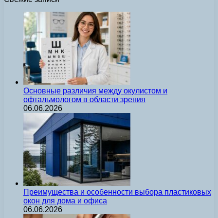
Основные различия между окулистом и
офтальмологом в области зрения
06.06.2026
Преимущества и особенности выбора пластиковых
окон для дома и офиса
06.06.2026