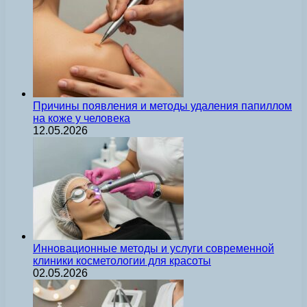
Причины появления и методы удаления папиллом
на коже у человека
12.05.2026
Инновационные методы и услуги современной
клиники косметологии для красоты
02.05.2026