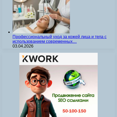
Профессиональный уход за кожей лица и тела с
использованием современных…
03.04.2026