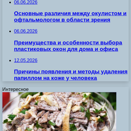
06.06.2026
Основные различия между окулистом и
офтальмологом в области зрения
06.06.2026
Преимущества и особенности выбора
пластиковых окон для дома и офиса
12.05.2026
Причины появления и методы удаления
папиллом на коже у человека
Интересное