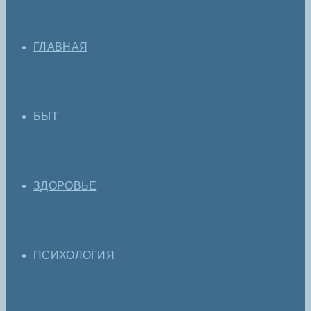
ГЛАВНАЯ
БЫТ
ЗДОРОВЬЕ
ПСИХОЛОГИЯ