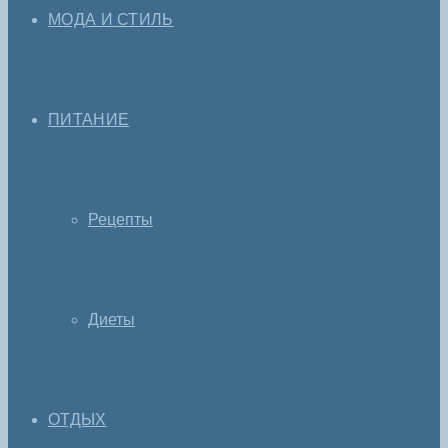
МОДА И СТИЛЬ
ПИТАНИЕ
Рецепты
Диеты
ОТДЫХ