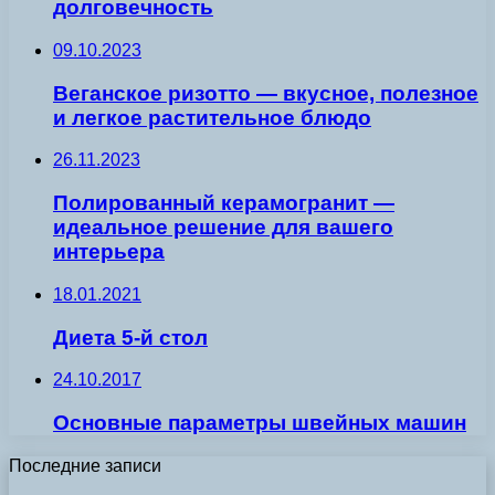
долговечность
09.10.2023
Веганское ризотто — вкусное, полезное
и легкое растительное блюдо
26.11.2023
Полированный керамогранит —
идеальное решение для вашего
интерьера
18.01.2021
Диета 5-й стол
24.10.2017
Основные параметры швейных машин
Последние записи