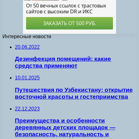
Интересные новости
20.06.2022
Дезинфекция помещений: какие
средства применяют
10.01.2025
Путешествия по Узбекистану: открытие
восточной красоты и гостеприимства
22.12.2023
Преимущества и особенности
деревянных детских площадок —
безопасность, натуральность и