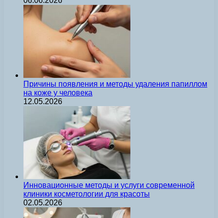
06.06.2026
Причины появления и методы удаления папиллом
на коже у человека
12.05.2026
Инновационные методы и услуги современной
клиники косметологии для красоты
02.05.2026