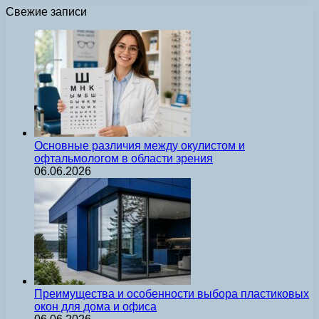
Свежие записи
Основные различия между окулистом и
офтальмологом в области зрения
06.06.2026
Преимущества и особенности выбора пластиковых
окон для дома и офиса