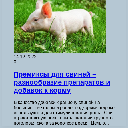
14.12.2022
0
Премиксы для свиней –
разнообразие препаратов и
добавок к корму
В качестве добавки к рациону свиней на
большинстве ферм и ранчо, подкормки широко
используются для стимулирования роста. Они
играют важную роль в выращивании крупного
поголовья скота за короткое время. Целью…