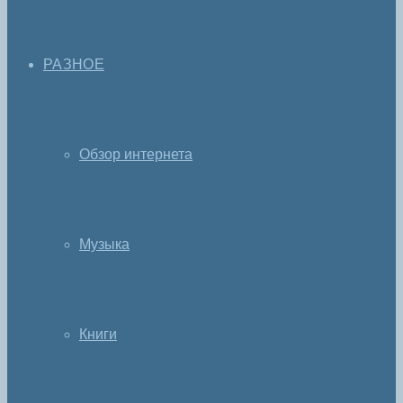
РАЗНОЕ
Обзор интернета
Музыка
Книги