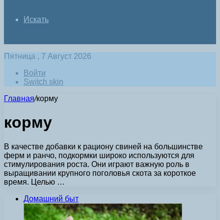
Искать
Пятница , 7 Август 2026
Войти
Switch skin
Главная
/
корму
корму
В качестве добавки к рациону свиней на большинстве
ферм и ранчо, подкормки широко используются для
стимулирования роста. Они играют важную роль в
выращивании крупного поголовья скота за короткое
время. Целью …
Домашний быт