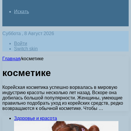
Искать
Суббота , 8 Август 2026
Войти
Switch skin
Главная
/
косметике
косметике
Корейская косметика успешно ворвалась в мировую
индустрию красоты несколько лет назад. Вскоре она
добилась большой популярности. Женщины, умеющие
правильно подобрать уход из корейских средств, редко
возвращаются к обычной косметике. Чтобы …
Здоровье и красота