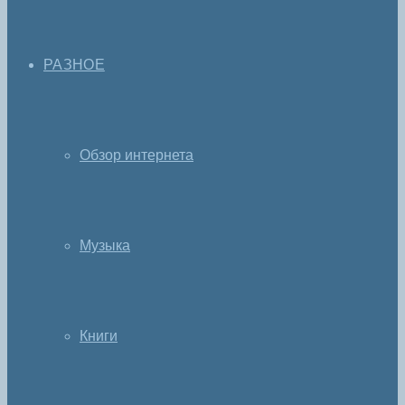
РАЗНОЕ
Обзор интернета
Музыка
Книги