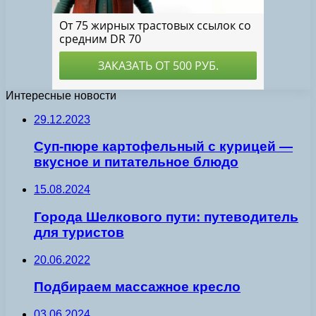
Интересные новости
29.12.2023
Суп-пюре картофельный с курицей —
вкусное и питательное блюдо
15.08.2024
Города Шелкового пути: путеводитель
для туристов
20.06.2022
Подбираем массажное кресло
03.06.2024