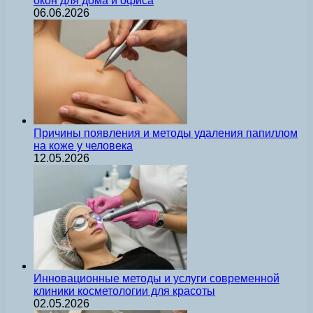
окон для дома и офиса
06.06.2026
Причины появления и методы удаления папиллом
на коже у человека
12.05.2026
Инновационные методы и услуги современной
клиники косметологии для красоты
02.05.2026