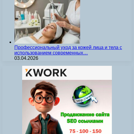
Профессиональный уход за кожей лица и тела с
использованием современных…
03.04.2026