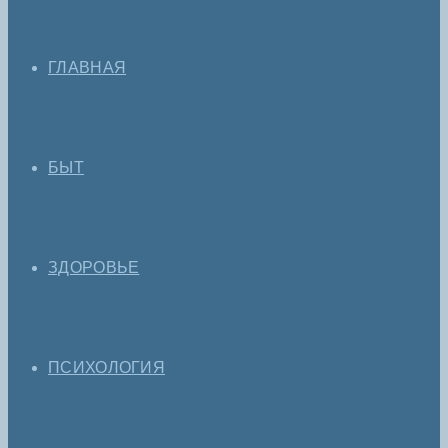
ГЛАВНАЯ
БЫТ
ЗДОРОВЬЕ
ПСИХОЛОГИЯ