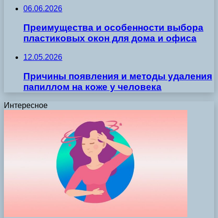
06.06.2026
Преимущества и особенности выбора
пластиковых окон для дома и офиса
12.05.2026
Причины появления и методы удаления
папиллом на коже у человека
Интересное