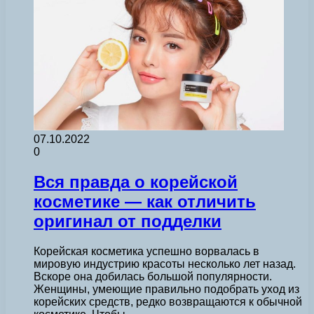
07.10.2022
0
Вся правда о корейской
косметике — как отличить
оригинал от подделки
Корейская косметика успешно ворвалась в
мировую индустрию красоты несколько лет назад.
Вскоре она добилась большой популярности.
Женщины, умеющие правильно подобрать уход из
корейских средств, редко возвращаются к обычной