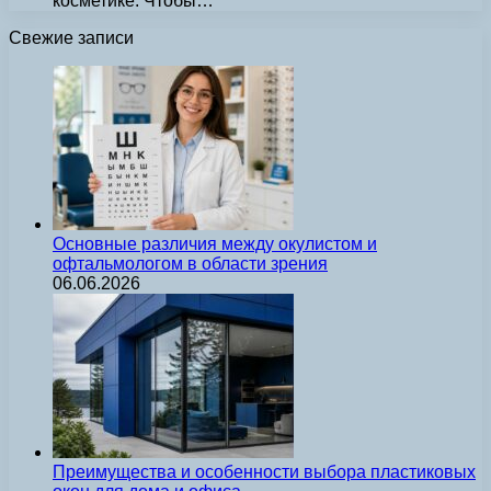
косметике. Чтобы…
Свежие записи
Основные различия между окулистом и
офтальмологом в области зрения
06.06.2026
Преимущества и особенности выбора пластиковых