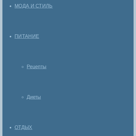
МОДА И СТИЛЬ
ПИТАНИЕ
Рецепты
Диеты
ОТДЫХ