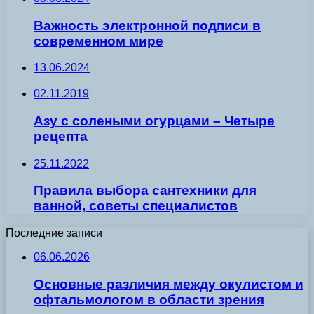
Важность электронной подписи в
современном мире
13.06.2024
02.11.2019
Азу с солеными огурцами – Четыре
рецепта
25.11.2022
Правила выбора сантехники для
ванной, советы специалистов
Последние записи
06.06.2026
Основные различия между окулистом и
офтальмологом в области зрения