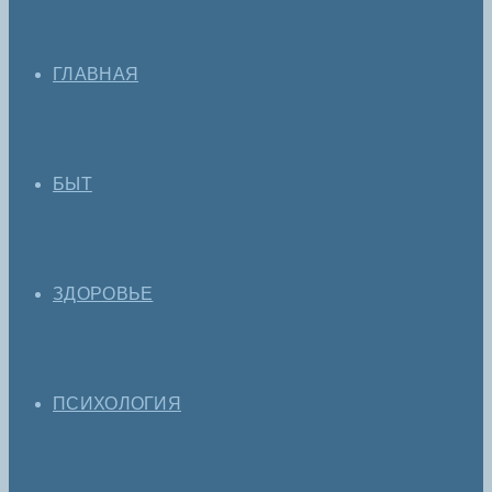
ГЛАВНАЯ
БЫТ
ЗДОРОВЬЕ
ПСИХОЛОГИЯ