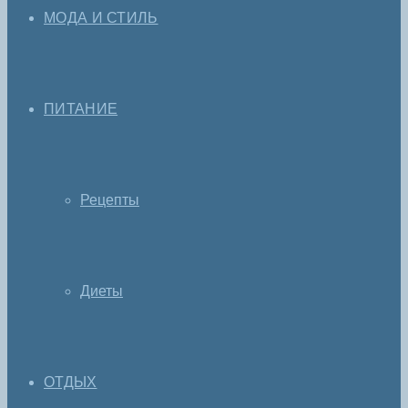
МОДА И СТИЛЬ
ПИТАНИЕ
Рецепты
Диеты
ОТДЫХ