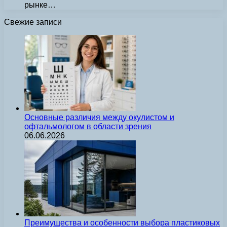
рынке…
Свежие записи
Основные различия между окулистом и
офтальмологом в области зрения
06.06.2026
Преимущества и особенности выбора пластиковых