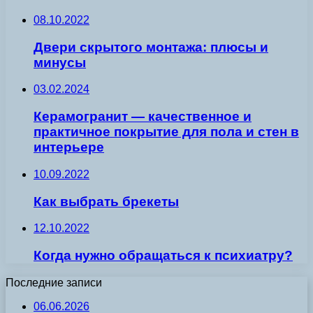
08.10.2022
Двери скрытого монтажа: плюсы и
минусы
03.02.2024
Керамогранит — качественное и
практичное покрытие для пола и стен в
интерьере
10.09.2022
Как выбрать брекеты
12.10.2022
Когда нужно обращаться к психиатру?
Последние записи
06.06.2026