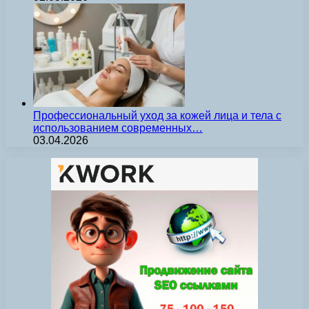
Профессиональный уход за кожей лица и тела с
использованием современных…
03.04.2026