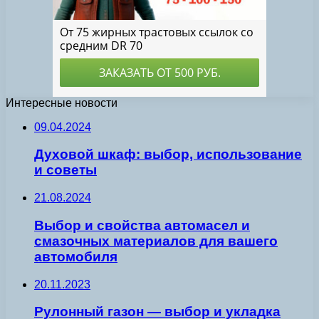
Интересные новости
09.04.2024
Духовой шкаф: выбор, использование
и советы
21.08.2024
Выбор и свойства автомасел и
смазочных материалов для вашего
автомобиля
20.11.2023
Рулонный газон — выбор и укладка