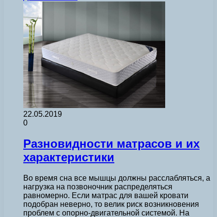
22.05.2019
0
Разновидности матрасов и их
характеристики
Во время сна все мышцы должны расслабляться, а
нагрузка на позвоночник распределяться
равномерно. Если матрас для вашей кровати
подобран неверно, то велик риск возникновения
проблем с опорно-двигательной системой. На