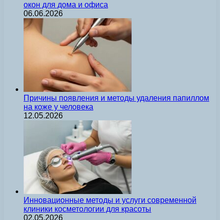
окон для дома и офиса
06.06.2026
Причины появления и методы удаления папиллом
на коже у человека
12.05.2026
Инновационные методы и услуги современной
клиники косметологии для красоты
02.05.2026