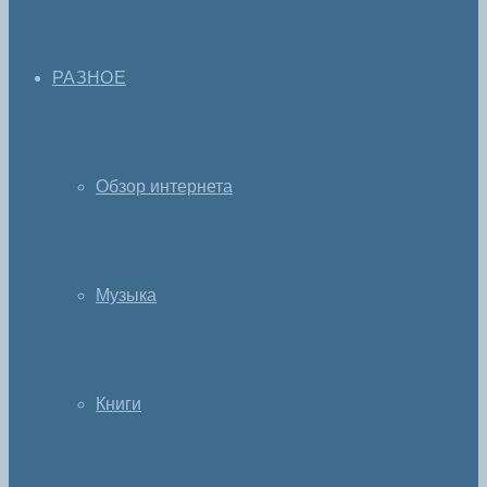
РАЗНОЕ
Обзор интернета
Музыка
Книги