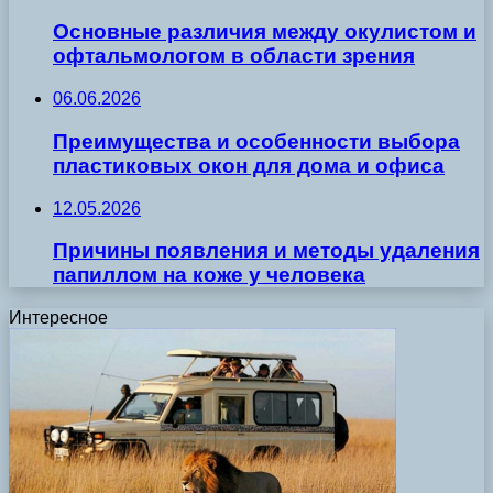
Основные различия между окулистом и
офтальмологом в области зрения
06.06.2026
Преимущества и особенности выбора
пластиковых окон для дома и офиса
12.05.2026
Причины появления и методы удаления
папиллом на коже у человека
Интересное