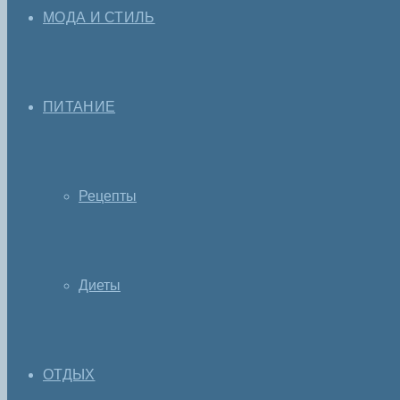
МОДА И СТИЛЬ
ПИТАНИЕ
Рецепты
Диеты
ОТДЫХ