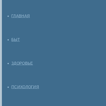
ГЛАВНАЯ
БЫТ
ЗДОРОВЬЕ
ПСИХОЛОГИЯ