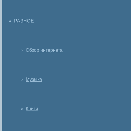
РАЗНОЕ
Обзор интернета
Музыка
Книги