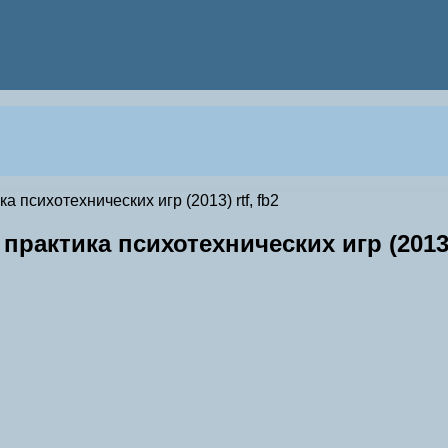
 психотехнических игр (2013) rtf, fb2
практика психотехнических игр (2013) 