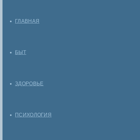
ГЛАВНАЯ
БЫТ
ЗДОРОВЬЕ
ПСИХОЛОГИЯ