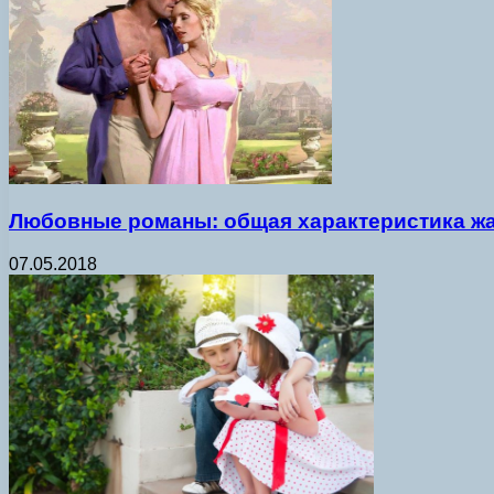
Любовные романы: общая характеристика ж
07.05.2018