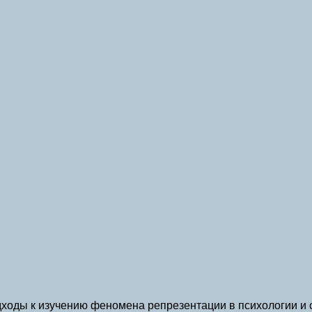
дходы к изучению феномена репрезентации в психологии и