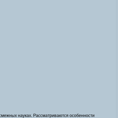
 смежных науках. Рассматриваются особенности