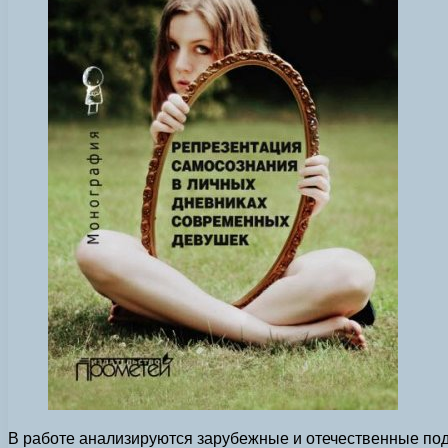
В работе анализируются зарубежные и отечественные по