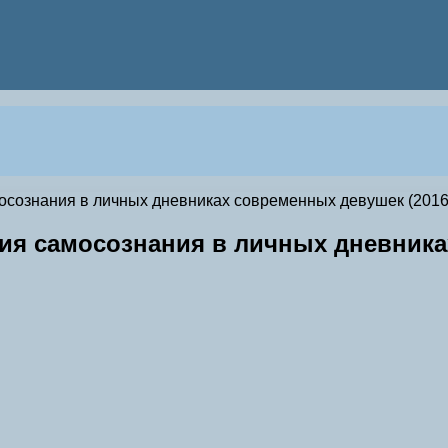
ознания в личных дневниках современных девушек (2016) r
я самосознания в личных дневниках 