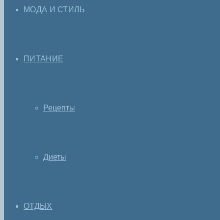
МОДА И СТИЛЬ
ПИТАНИЕ
Рецепты
Диеты
ОТДЫХ