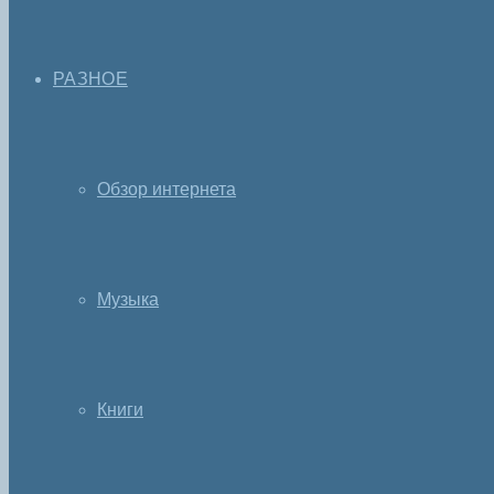
РАЗНОЕ
Обзор интернета
Музыка
Книги