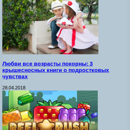
Любви все возрасты покорны: 3
крышесносных книги о подростковых
чувствах
28.04.2018