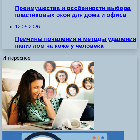
Преимущества и особенности выбора
пластиковых окон для дома и офиса
12.05.2026
Причины появления и методы удаления
папиллом на коже у человека
Интересное