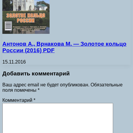
Антонов А., Врнакова М. — Золотое кольцо
России (2016) PDF
15.11.2016
Добавить комментарий
Ваш адрес email не будет опубликован.
Обязательные
поля помечены
*
Комментарий
*