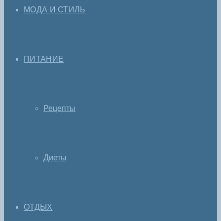
МОДА И СТИЛЬ
ПИТАНИЕ
Рецепты
Диеты
ОТДЫХ