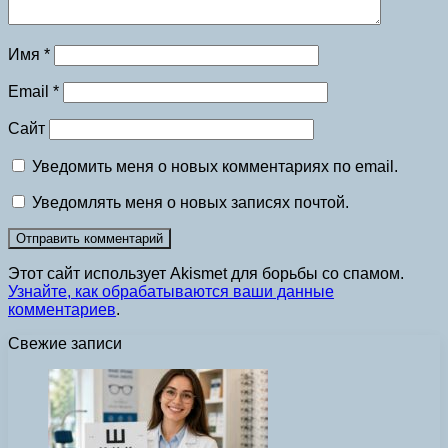
Имя
*
Email
*
Сайт
Уведомить меня о новых комментариях по email.
Уведомлять меня о новых записях почтой.
Этот сайт использует Akismet для борьбы со спамом.
Узнайте, как обрабатываются ваши данные
комментариев
.
Свежие записи