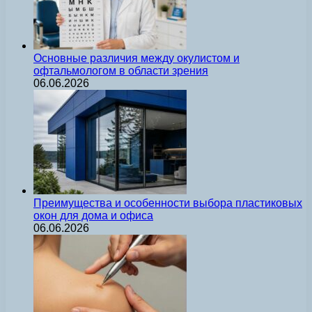
Основные различия между окулистом и
офтальмологом в области зрения
06.06.2026
Преимущества и особенности выбора пластиковых
окон для дома и офиса
06.06.2026