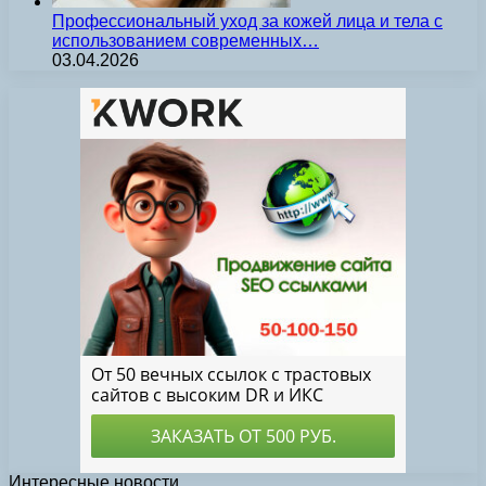
Профессиональный уход за кожей лица и тела с
использованием современных…
03.04.2026
Интересные новости