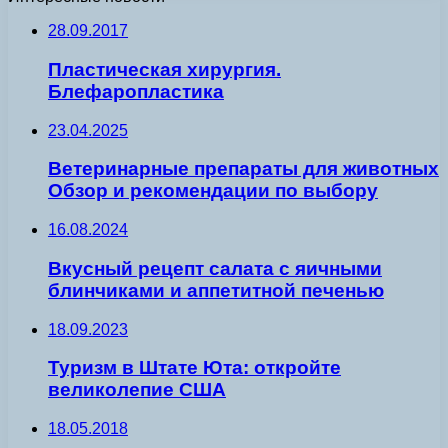
28.09.2017
Пластическая хирургия.
Блефаропластика
23.04.2025
Ветеринарные препараты для животных
Обзор и рекомендации по выбору
16.08.2024
Вкусный рецепт салата с яичными
блинчиками и аппетитной печенью
18.09.2023
Туризм в Штате Юта: откройте
великолепие США
18.05.2018