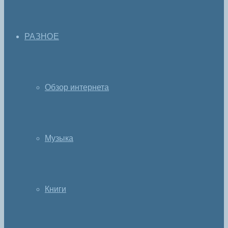
РАЗНОЕ
Обзор интернета
Музыка
Книги