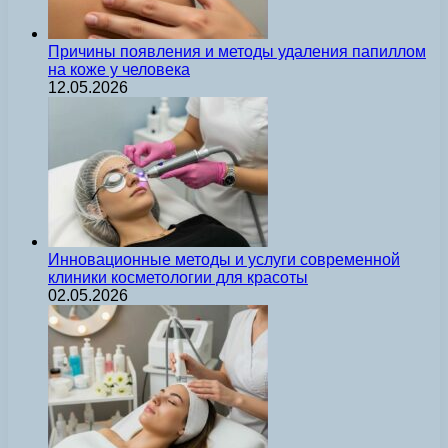
Причины появления и методы удаления папиллом
на коже у человека
12.05.2026
Инновационные методы и услуги современной
клиники косметологии для красоты
02.05.2026