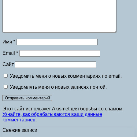
Имя
*
Email
*
Сайт
Уведомить меня о новых комментариях по email.
Уведомлять меня о новых записях почтой.
Этот сайт использует Akismet для борьбы со спамом.
Узнайте, как обрабатываются ваши данные
комментариев
.
Свежие записи