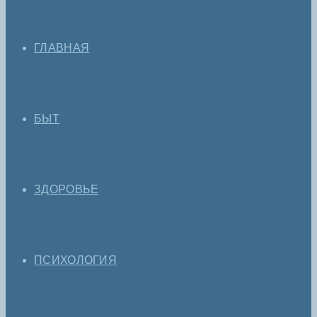
ГЛАВНАЯ
БЫТ
ЗДОРОВЬЕ
ПСИХОЛОГИЯ