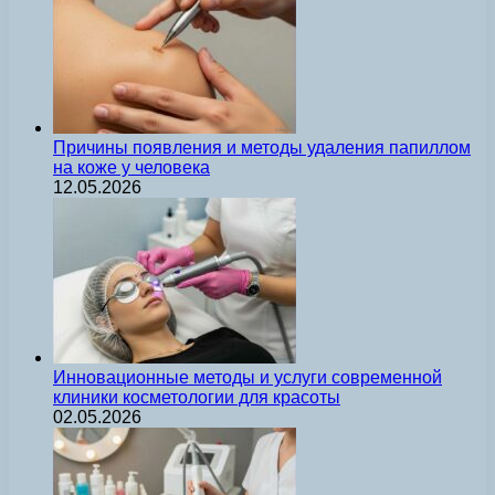
Причины появления и методы удаления папиллом
на коже у человека
12.05.2026
Инновационные методы и услуги современной
клиники косметологии для красоты
02.05.2026