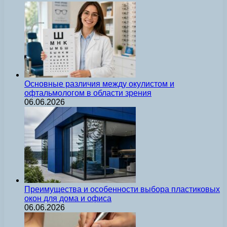
Основные различия между окулистом и
офтальмологом в области зрения
06.06.2026
Преимущества и особенности выбора пластиковых
окон для дома и офиса
06.06.2026