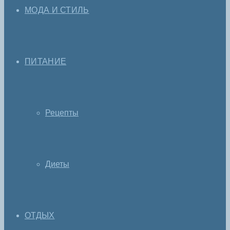
МОДА И СТИЛЬ
ПИТАНИЕ
Рецепты
Диеты
ОТДЫХ