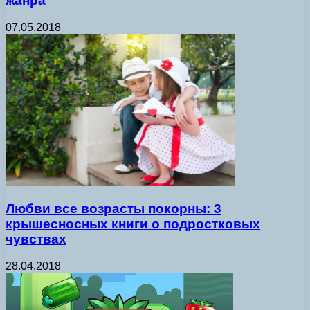
жанра
07.05.2018
Любви все возрасты покорны: 3
крышесносных книги о подростковых
чувствах
28.04.2018