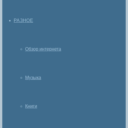
РАЗНОЕ
Обзор интернета
Музыка
Книги