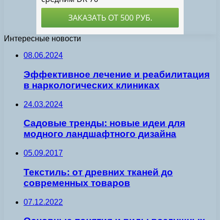
Интересные новости
08.06.2024
Эффективное лечение и реабилитация
в наркологических клиниках
24.03.2024
Садовые тренды: новые идеи для
модного ландшафтного дизайна
05.09.2017
Текстиль: от древних тканей до
современных товаров
07.12.2022