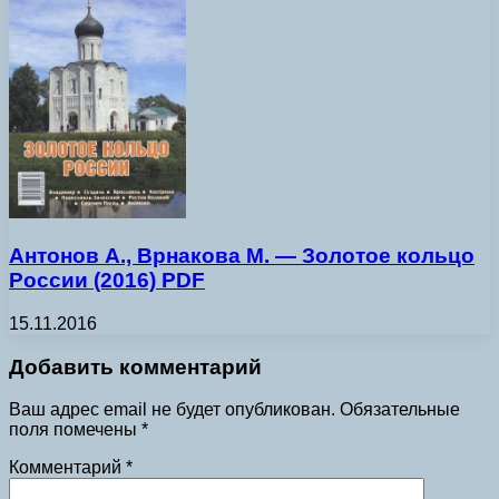
Антонов А., Врнакова М. — Золотое кольцо
России (2016) PDF
15.11.2016
Добавить комментарий
Ваш адрес email не будет опубликован.
Обязательные
поля помечены
*
Комментарий
*