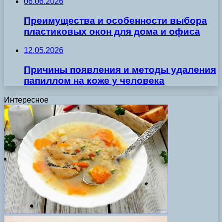
06.06.2026
Преимущества и особенности выбора
пластиковых окон для дома и офиса
12.05.2026
Причины появления и методы удаления
папиллом на коже у человека
Интересное