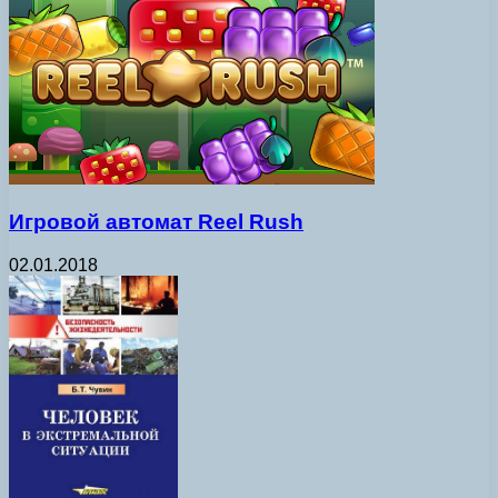
Игровой автомат Reel Rush
02.01.2018