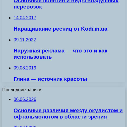
Основные понятия и виды воздушных
перевозок
14.04.2017
Наращивание ресниц от Kodi.in.ua
09.11.2022
Наружная реклама — что это и как
использовать
09.08.2019
Глина — источник красоты
Последние записи
06.06.2026
Основные различия между окулистом и
офтальмологом в области зрения