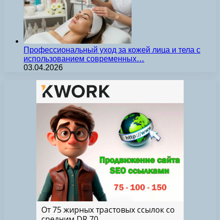
Профессиональный уход за кожей лица и тела с
использованием современных…
03.04.2026