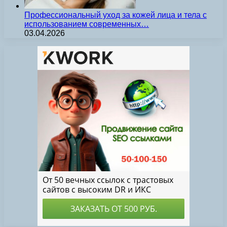
Профессиональный уход за кожей лица и тела с
использованием современных…
03.04.2026