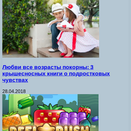
Любви все возрасты покорны: 3
крышесносных книги о подростковых
чувствах
28.04.2018