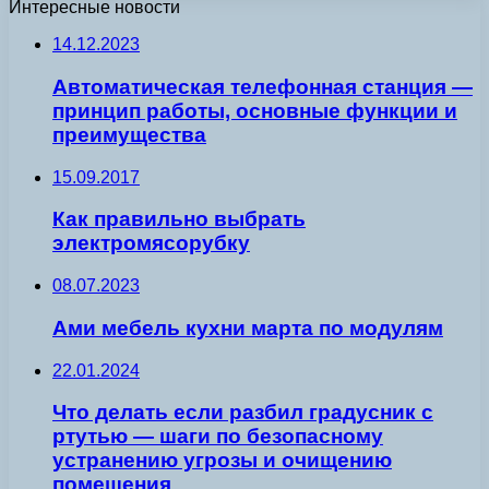
Интересные новости
14.12.2023
Автоматическая телефонная станция —
принцип работы, основные функции и
преимущества
15.09.2017
Как правильно выбрать
электромясорубку
08.07.2023
Ами мебель кухни марта по модулям
22.01.2024
Что делать если разбил градусник с
ртутью — шаги по безопасному
устранению угрозы и очищению
помещения