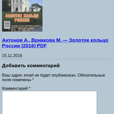
Антонов А., Врнакова М. — Золотое кольцо
России (2016) PDF
15.11.2016
Добавить комментарий
Ваш адрес email не будет опубликован.
Обязательные
поля помечены
*
Комментарий
*