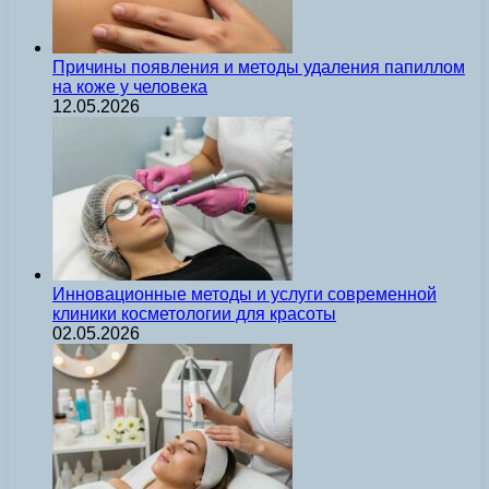
Причины появления и методы удаления папиллом
на коже у человека
12.05.2026
Инновационные методы и услуги современной
клиники косметологии для красоты
02.05.2026