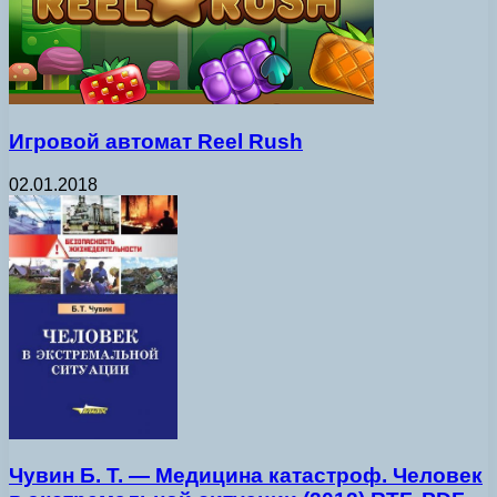
Игровой автомат Reel Rush
02.01.2018
Чувин Б. Т. — Медицина катастроф. Человек