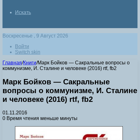
Искать
Воскресенье , 9 Август 2026
Войти
Switch skin
Главная
/
Книги
/
Марк Бойков — Сакральные вопросы о
коммунизме, И. Сталине и человеке (2016) rtf, fb2
Марк Бойков — Сакральные
вопросы о коммунизме, И. Сталине
и человеке (2016) rtf, fb2
01.11.2016
0
Время чтения меньше минуты