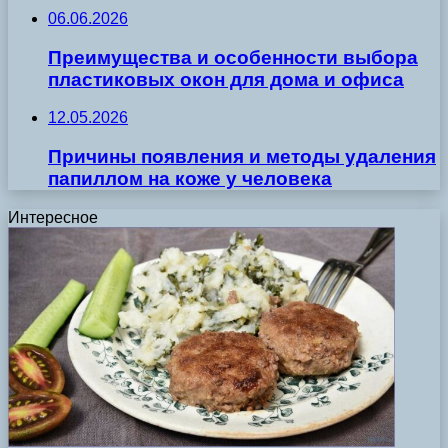
06.06.2026
Преимущества и особенности выбора
пластиковых окон для дома и офиса
12.05.2026
Причины появления и методы удаления
папиллом на коже у человека
Интересное