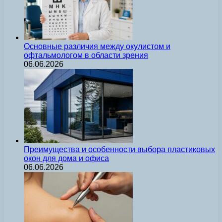
Основные различия между окулистом и
офтальмологом в области зрения
06.06.2026
Преимущества и особенности выбора пластиковых
окон для дома и офиса
06.06.2026