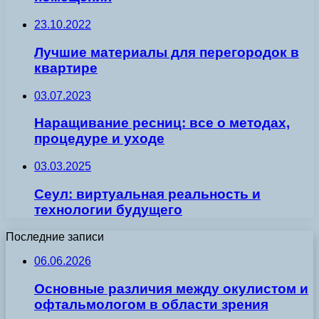
23.10.2022
Лучшие материалы для перегородок в
квартире
03.07.2023
Наращивание ресниц: все о методах,
процедуре и уходе
03.03.2025
Сеул: виртуальная реальность и
технологии будущего
Последние записи
06.06.2026
Основные различия между окулистом и
офтальмологом в области зрения