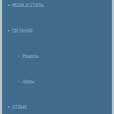
МОДА И СТИЛЬ
ПИТАНИЕ
Рецепты
Диеты
ОТДЫХ