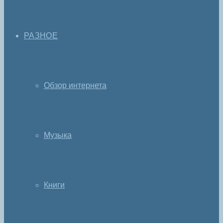
РАЗНОЕ
Обзор интернета
Музыка
Книги