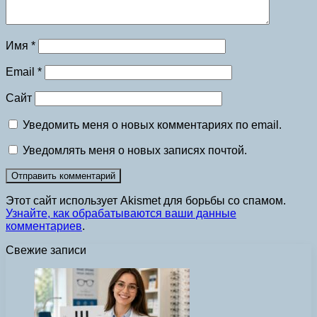
Имя
*
Email
*
Сайт
Уведомить меня о новых комментариях по email.
Уведомлять меня о новых записях почтой.
Этот сайт использует Akismet для борьбы со спамом.
Узнайте, как обрабатываются ваши данные
комментариев
.
Свежие записи