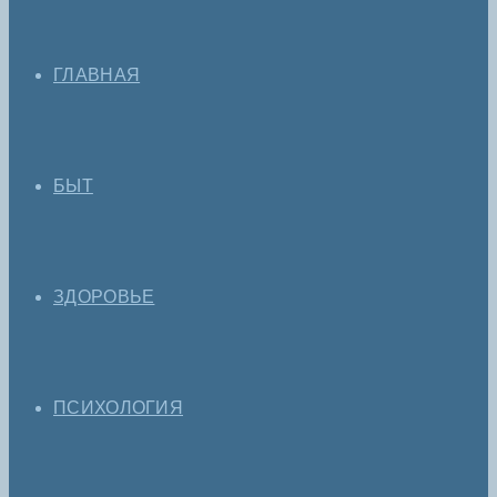
ГЛАВНАЯ
БЫТ
ЗДОРОВЬЕ
ПСИХОЛОГИЯ