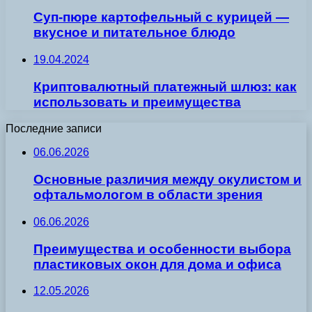
Суп-пюре картофельный с курицей —
вкусное и питательное блюдо
19.04.2024
Криптовалютный платежный шлюз: как
использовать и преимущества
Последние записи
06.06.2026
Основные различия между окулистом и
офтальмологом в области зрения
06.06.2026
Преимущества и особенности выбора
пластиковых окон для дома и офиса
12.05.2026