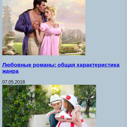
Любовные романы: общая характеристика
жанра
07.05.2018