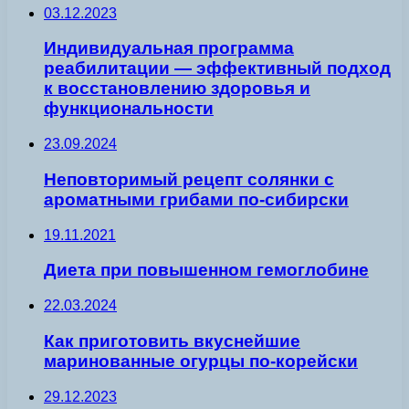
03.12.2023
Индивидуальная программа
реабилитации — эффективный подход
к восстановлению здоровья и
функциональности
23.09.2024
Неповторимый рецепт солянки с
ароматными грибами по-сибирски
19.11.2021
Диета при повышенном гемоглобине
22.03.2024
Как приготовить вкуснейшие
маринованные огурцы по-корейски
29.12.2023