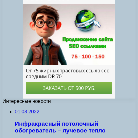
Интересные новости
01.08.2022
Инфракрасный потолочный
обогреватель – лучевое тепло