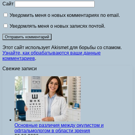
Сайт
Уведомить меня о новых комментариях по email.
Уведомлять меня о новых записях почтой.
Этот сайт использует Akismet для борьбы со спамом.
Узнайте, как обрабатываются ваши данные
комментариев
.
Свежие записи
Основные различия между окулистом и
офтальмологом в области зрения