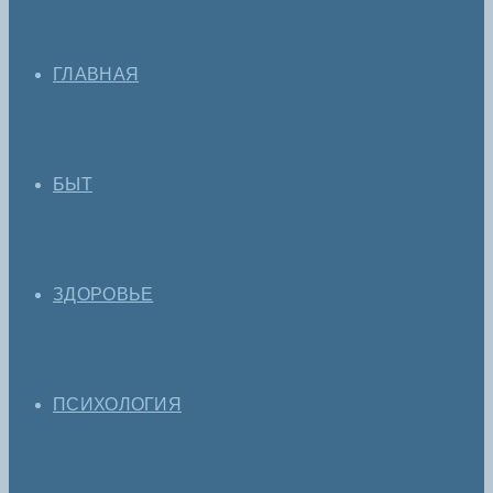
ГЛАВНАЯ
БЫТ
ЗДОРОВЬЕ
ПСИХОЛОГИЯ