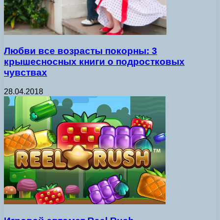
Любви все возрасты покорны: 3
крышесносных книги о подростковых
чувствах
28.04.2018