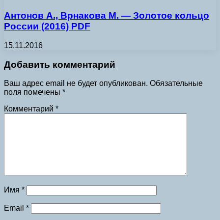
Антонов А., Врнакова М. — Золотое кольцо
России (2016) PDF
15.11.2016
Добавить комментарий
Ваш адрес email не будет опубликован.
Обязательные
поля помечены
*
Комментарий
*
Имя
*
Email
*