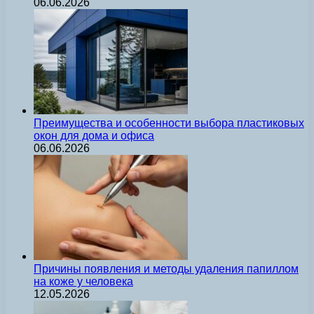
06.06.2026
Преимущества и особенности выбора пластиковых
окон для дома и офиса
06.06.2026
Причины появления и методы удаления папиллом
на коже у человека
12.05.2026