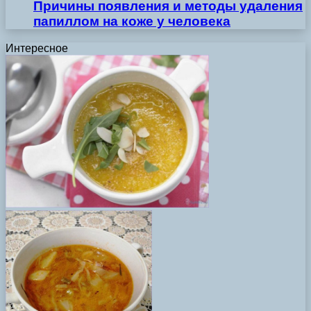
Причины появления и методы удаления
папиллом на коже у человека
Интересное