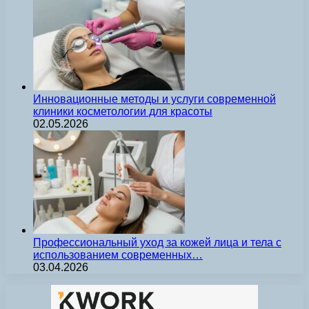
Инновационные методы и услуги современной
клиники косметологии для красоты
02.05.2026
Профессиональный уход за кожей лица и тела с
использованием современных…
03.04.2026