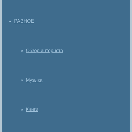
РАЗНОЕ
Обзор интернета
Музыка
Книги