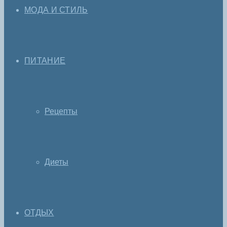
МОДА И СТИЛЬ
ПИТАНИЕ
Рецепты
Диеты
ОТДЫХ