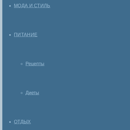
МОДА И СТИЛЬ
ПИТАНИЕ
Рецепты
Диеты
ОТДЫХ