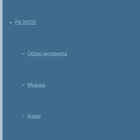
РАЗНОЕ
Обзор интернета
Музыка
Книги