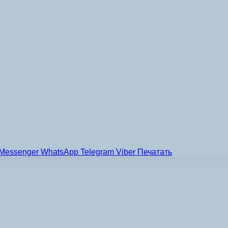
Messenger
WhatsApp
Telegram
Viber
Печатать