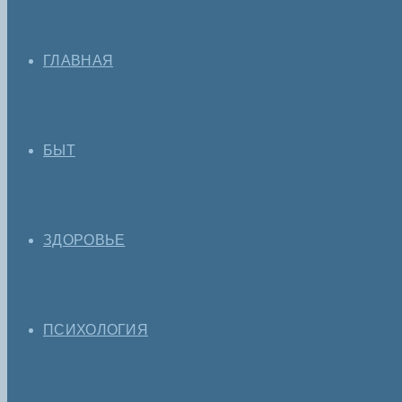
ГЛАВНАЯ
БЫТ
ЗДОРОВЬЕ
ПСИХОЛОГИЯ