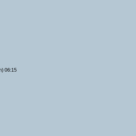
n) 06:15