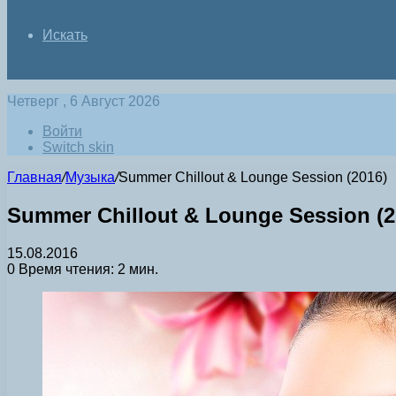
Искать
Четверг , 6 Август 2026
Войти
Switch skin
Главная
/
Музыка
/
Summer Chillout & Lounge Session (2016)
Summer Chillout & Lounge Session (2
15.08.2016
0
Время чтения: 2 мин.