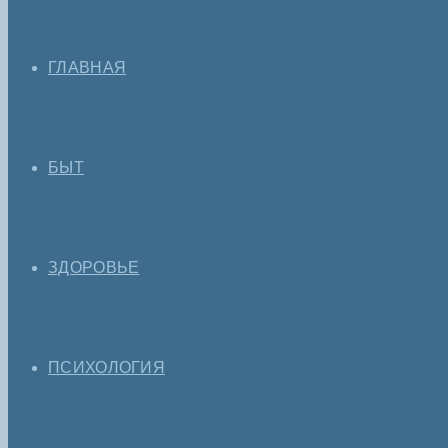
ГЛАВНАЯ
БЫТ
ЗДОРОВЬЕ
ПСИХОЛОГИЯ