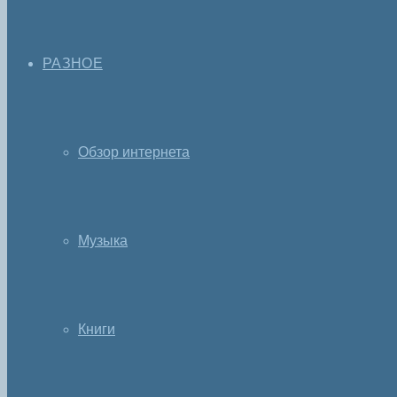
РАЗНОЕ
Обзор интернета
Музыка
Книги