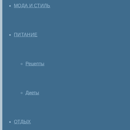
МОДА И СТИЛЬ
ПИТАНИЕ
Рецепты
Диеты
ОТДЫХ