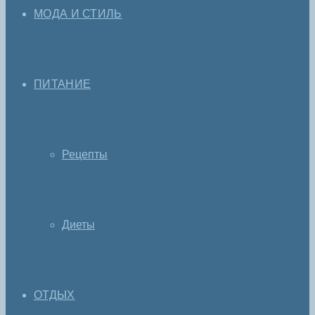
МОДА И СТИЛЬ
ПИТАНИЕ
Рецепты
Диеты
ОТДЫХ