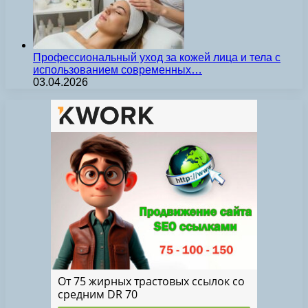
Профессиональный уход за кожей лица и тела с
использованием современных…
03.04.2026