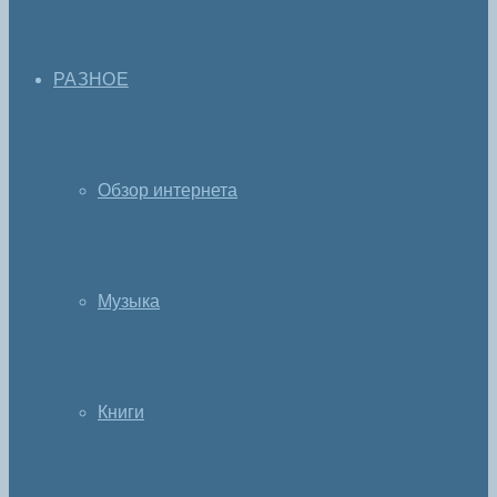
РАЗНОЕ
Обзор интернета
Музыка
Книги