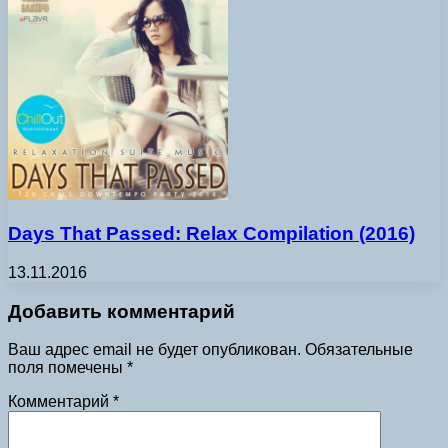
Days That Passed: Relax Compilation (2016)
13.11.2016
Добавить комментарий
Ваш адрес email не будет опубликован.
Обязательные
поля помечены
*
Комментарий
*