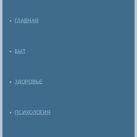
ГЛАВНАЯ
БЫТ
ЗДОРОВЬЕ
ПСИХОЛОГИЯ