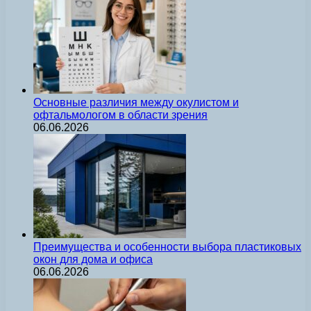
Основные различия между окулистом и
офтальмологом в области зрения
06.06.2026
Преимущества и особенности выбора пластиковых
окон для дома и офиса
06.06.2026