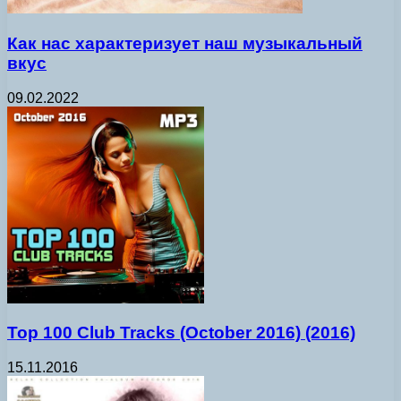
Как нас характеризует наш музыкальный
вкус
09.02.2022
Top 100 Club Tracks (October 2016) (2016)
15.11.2016