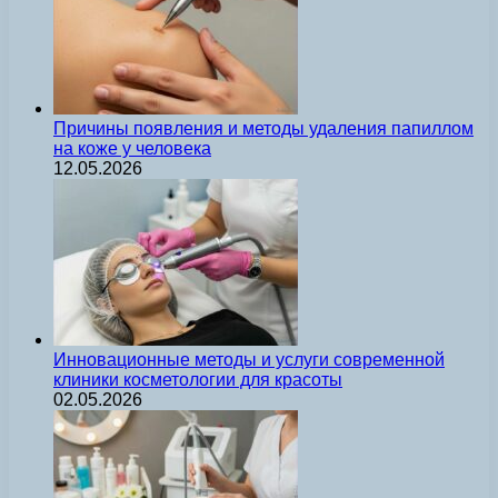
Причины появления и методы удаления папиллом
на коже у человека
12.05.2026
Инновационные методы и услуги современной
клиники косметологии для красоты
02.05.2026