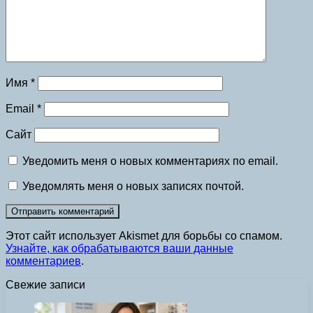
Имя
*
Email
*
Сайт
Уведомить меня о новых комментариях по email.
Уведомлять меня о новых записях почтой.
Этот сайт использует Akismet для борьбы со спамом.
Узнайте, как обрабатываются ваши данные
комментариев
.
Свежие записи