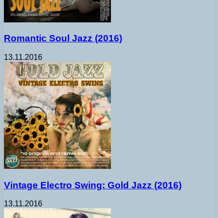
Romantic Soul Jazz (2016)
13.11.2016
Vintage Electro Swing: Gold Jazz (2016)
13.11.2016