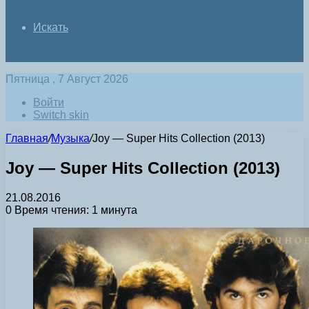
Искать
Пятница , 7 Август 2026
Войти
Switch skin
Главная
/
Музыка
/
Joy — Super Hits Collection (2013)
Joy — Super Hits Collection (2013)
21.08.2016
0
Время чтения: 1 минута