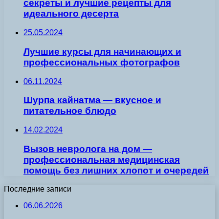
секреты и лучшие рецепты для
идеального десерта
25.05.2024
Лучшие курсы для начинающих и
профессиональных фотографов
06.11.2024
Шурпа кайнатма — вкусное и
питательное блюдо
14.02.2024
Вызов невролога на дом —
профессиональная медицинская
помощь без лишних хлопот и очередей
Последние записи
06.06.2026