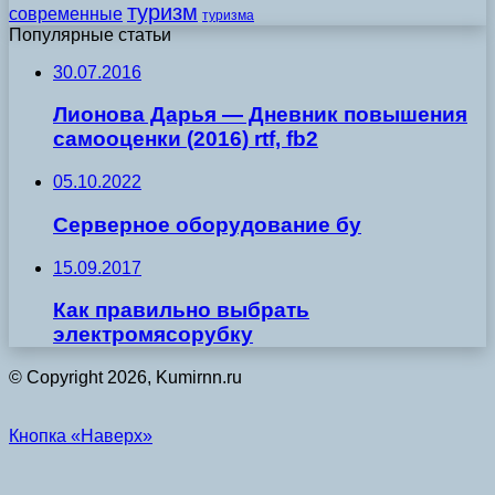
туризм
современные
туризма
Популярные статьи
30.07.2016
Лионова Дарья — Дневник повышения
самооценки (2016) rtf, fb2
05.10.2022
Серверное оборудование бу
15.09.2017
Как правильно выбрать
электромясорубку
© Copyright 2026, Kumirnn.ru
Кнопка «Наверх»