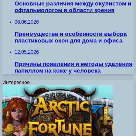
Основные различия между окулистом и
офтальмологом в области зрения
06.06.2026
Преимущества и особенности выбора
пластиковых окон для дома и офиса
12.05.2026
Причины появления и методы удаления
папиллом на коже у человека
Интересное