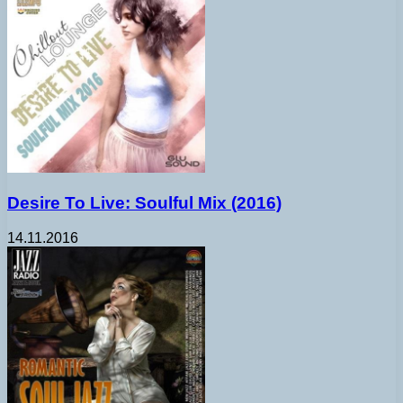
Desire To Live: Soulful Mix (2016)
14.11.2016