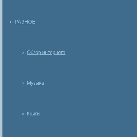
РАЗНОЕ
Обзор интернета
Музыка
Книги