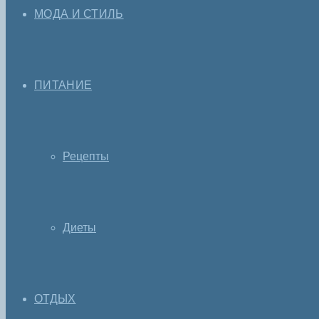
МОДА И СТИЛЬ
ПИТАНИЕ
Рецепты
Диеты
ОТДЫХ