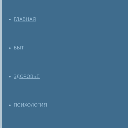
ГЛАВНАЯ
БЫТ
ЗДОРОВЬЕ
ПСИХОЛОГИЯ