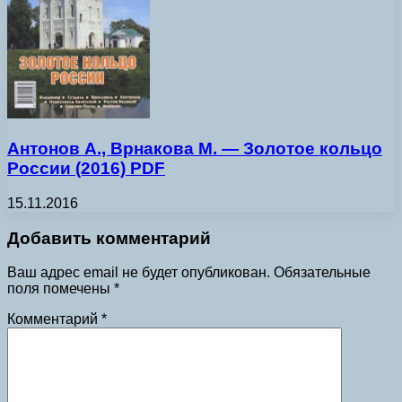
Антонов А., Врнакова М. — Золотое кольцо
России (2016) PDF
15.11.2016
Добавить комментарий
Ваш адрес email не будет опубликован.
Обязательные
поля помечены
*
Комментарий
*