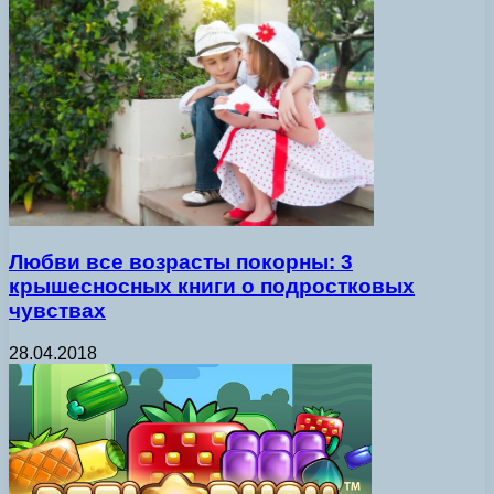
Любви все возрасты покорны: 3
крышесносных книги о подростковых
чувствах
28.04.2018