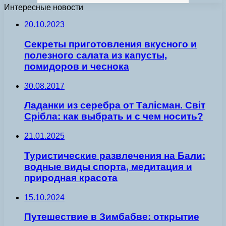
Интересные новости
20.10.2023
Секреты приготовления вкусного и
полезного салата из капусты,
помидоров и чеснока
30.08.2017
Ладанки из серебра от Талісман. Світ
Срібла: как выбрать и с чем носить?
21.01.2025
Туристические развлечения на Бали:
водные виды спорта, медитация и
природная красота
15.10.2024
Путешествие в Зимбабве: открытие