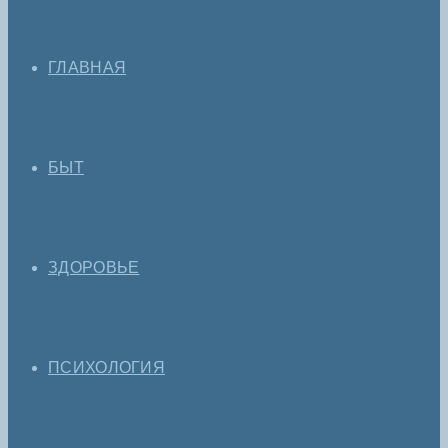
ГЛАВНАЯ
БЫТ
ЗДОРОВЬЕ
ПСИХОЛОГИЯ