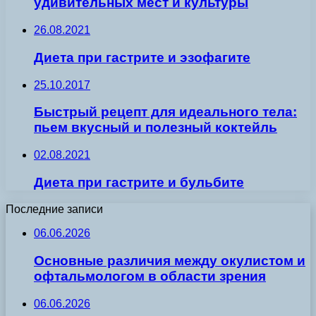
удивительных мест и культуры
26.08.2021
Диета при гастрите и эзофагите
25.10.2017
Быстрый рецепт для идеального тела:
пьем вкусный и полезный коктейль
02.08.2021
Диета при гастрите и бульбите
Последние записи
06.06.2026
Основные различия между окулистом и
офтальмологом в области зрения
06.06.2026