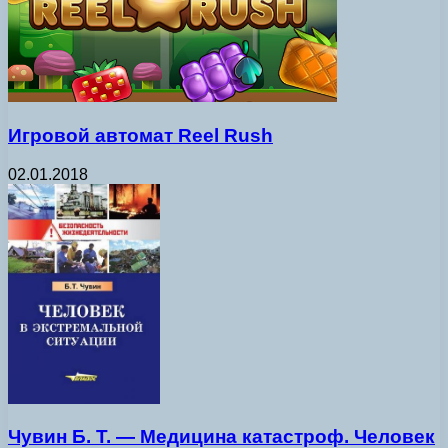
Игровой автомат Reel Rush
02.01.2018
Чувин Б. Т. — Медицина катастроф. Человек