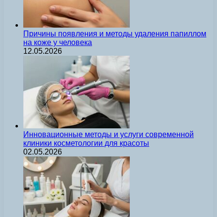
Причины появления и методы удаления папиллом
на коже у человека
12.05.2026
Инновационные методы и услуги современной
клиники косметологии для красоты
02.05.2026