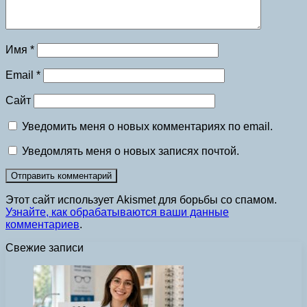
Имя
*
Email
*
Сайт
Уведомить меня о новых комментариях по email.
Уведомлять меня о новых записях почтой.
Этот сайт использует Akismet для борьбы со спамом.
Узнайте, как обрабатываются ваши данные
комментариев
.
Свежие записи