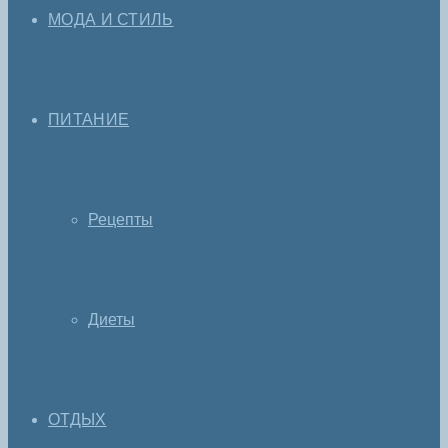
МОДА И СТИЛЬ
ПИТАНИЕ
Рецепты
Диеты
ОТДЫХ