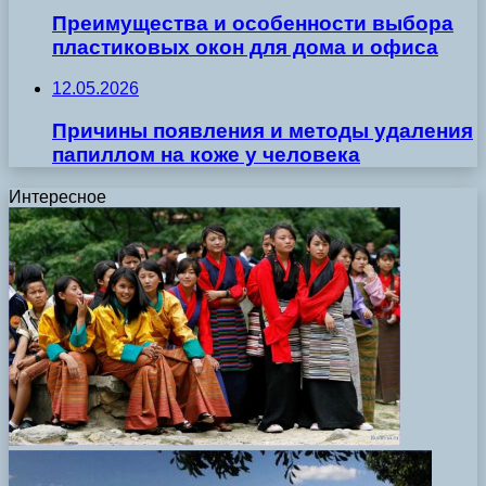
Преимущества и особенности выбора
пластиковых окон для дома и офиса
12.05.2026
Причины появления и методы удаления
папиллом на коже у человека
Интересное