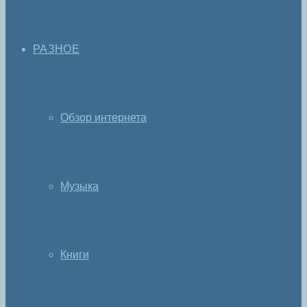
РАЗНОЕ
Обзор интернета
Музыка
Книги