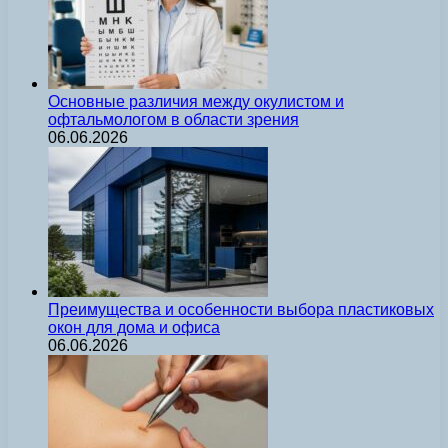
Основные различия между окулистом и
офтальмологом в области зрения
06.06.2026
Преимущества и особенности выбора пластиковых
окон для дома и офиса
06.06.2026