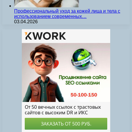
Профессиональный уход за кожей лица и тела с
использованием современных…
03.04.2026