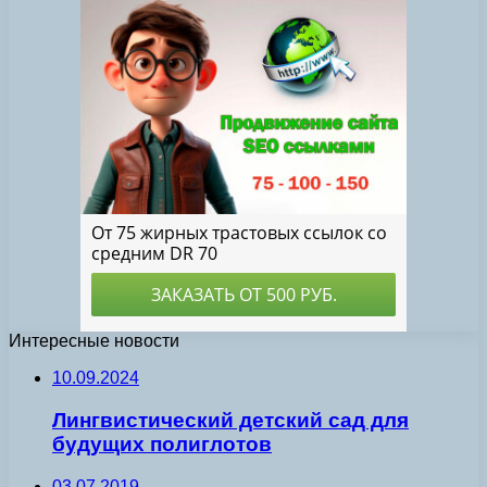
Интересные новости
10.09.2024
Лингвистический детский сад для
будущих полиглотов
03.07.2019