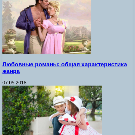
Любовные романы: общая характеристика
жанра
07.05.2018