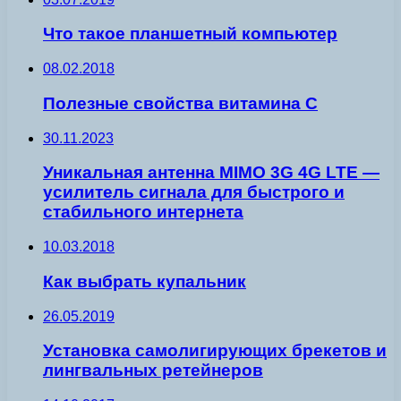
Что такое планшетный компьютер
08.02.2018
Полезные свойства витамина С
30.11.2023
Уникальная антенна MIMO 3G 4G LTE —
усилитель сигнала для быстрого и
стабильного интернета
10.03.2018
Как выбрать купальник
26.05.2019
Установка самолигирующих брекетов и
лингвальных ретейнеров