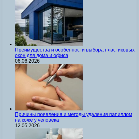
Преимущества и особенности выбора пластиковых
окон для дома и офиса
06.06.2026
Причины появления и методы удаления папиллом
на коже у человека
12.05.2026