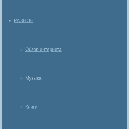
РАЗНОЕ
Обзор интернета
Музыка
Книги