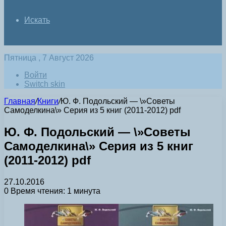
Искать
Пятница , 7 Август 2026
Войти
Switch skin
Главная
/
Книги
/
Ю. Ф. Подольский — \»Советы
Самоделкина\» Серия из 5 книг (2011-2012) pdf
Ю. Ф. Подольский — \»Советы
Самоделкина\» Серия из 5 книг
(2011-2012) pdf
27.10.2016
0
Время чтения: 1 минута