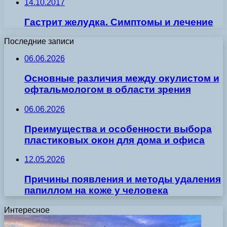
14.10.2017
Гастрит желудка. Симптомы и лечение
Последние записи
06.06.2026
Основные различия между окулистом и
офтальмологом в области зрения
06.06.2026
Преимущества и особенности выбора
пластиковых окон для дома и офиса
12.05.2026
Причины появления и методы удаления
папиллом на коже у человека
Интересное