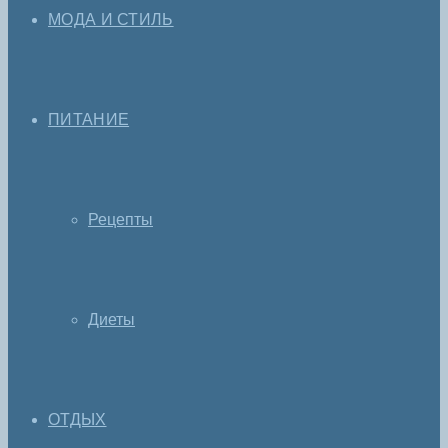
МОДА И СТИЛЬ
ПИТАНИЕ
Рецепты
Диеты
ОТДЫХ