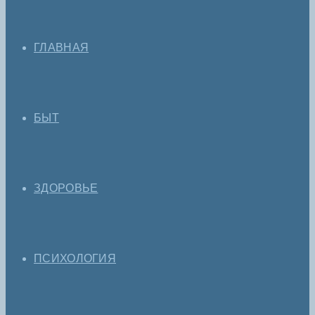
ГЛАВНАЯ
БЫТ
ЗДОРОВЬЕ
ПСИХОЛОГИЯ