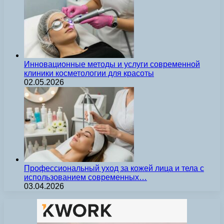
Инновационные методы и услуги современной
клиники косметологии для красоты
02.05.2026
Профессиональный уход за кожей лица и тела с
использованием современных…
03.04.2026