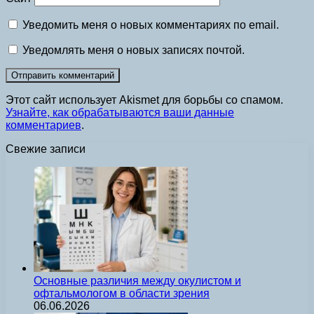
Уведомить меня о новых комментариях по email.
Уведомлять меня о новых записях почтой.
Этот сайт использует Akismet для борьбы со спамом.
Узнайте, как обрабатываются ваши данные
комментариев
.
Свежие записи
Основные различия между окулистом и
офтальмологом в области зрения
06.06.2026