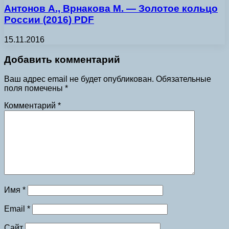
Антонов А., Врнакова М. — Золотое кольцо
России (2016) PDF
15.11.2016
Добавить комментарий
Ваш адрес email не будет опубликован.
Обязательные
поля помечены
*
Комментарий
*
Имя
*
Email
*
Сайт