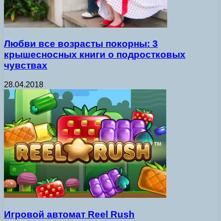
Любви все возрасты покорны: 3
крышесносных книги о подростковых
чувствах
28.04.2018
Игровой автомат Reel Rush