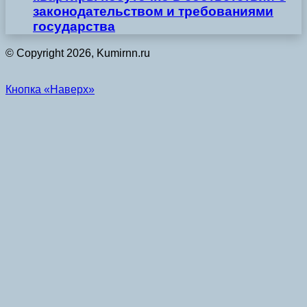
законодательством и требованиями
государства
© Copyright 2026, Kumirnn.ru
Кнопка «Наверх»