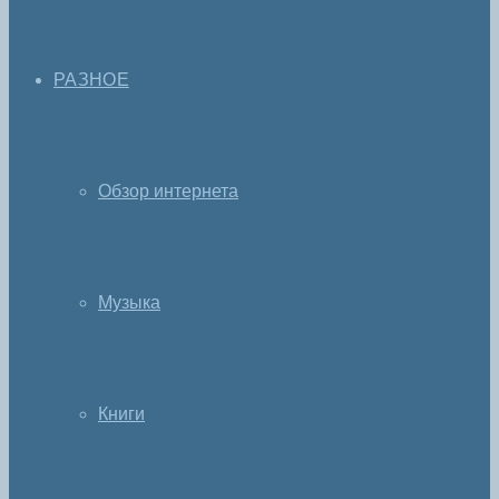
РАЗНОЕ
Обзор интернета
Музыка
Книги