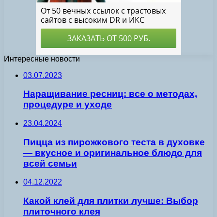
Интересные новости
03.07.2023
Наращивание ресниц: все о методах,
процедуре и уходе
23.04.2024
Пицца из пирожкового теста в духовке
— вкусное и оригинальное блюдо для
всей семьи
04.12.2022
Какой клей для плитки лучше: Выбор
плиточного клея