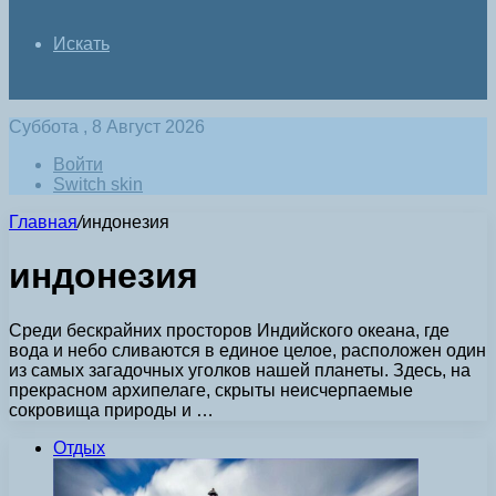
Искать
Суббота , 8 Август 2026
Войти
Switch skin
Главная
/
индонезия
индонезия
Среди бескрайних просторов Индийского океана, где
вода и небо сливаются в единое целое, расположен один
из самых загадочных уголков нашей планеты. Здесь, на
прекрасном архипелаге, скрыты неисчерпаемые
сокровища природы и …
Отдых