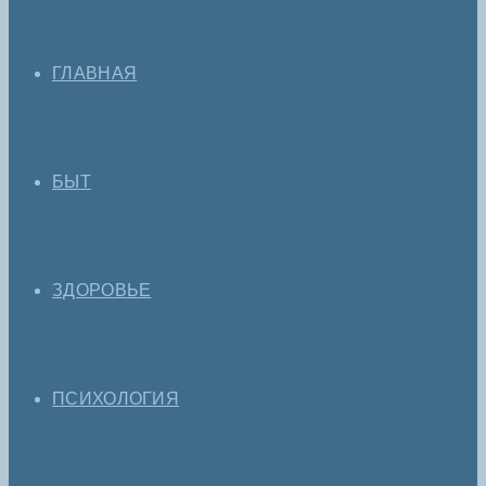
ГЛАВНАЯ
БЫТ
ЗДОРОВЬЕ
ПСИХОЛОГИЯ