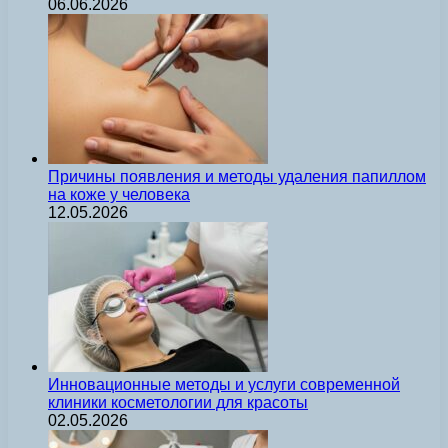
06.06.2026
Причины появления и методы удаления папиллом
на коже у человека
12.05.2026
Инновационные методы и услуги современной
клиники косметологии для красоты
02.05.2026