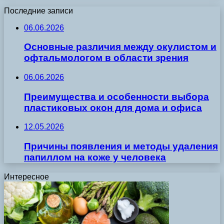
Последние записи
06.06.2026
Основные различия между окулистом и
офтальмологом в области зрения
06.06.2026
Преимущества и особенности выбора
пластиковых окон для дома и офиса
12.05.2026
Причины появления и методы удаления
папиллом на коже у человека
Интересное