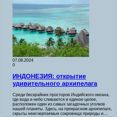
07.08.2024
0
ИНДОНЕЗИЯ: открытие
удивительного архипелага
Среди бескрайних просторов Индийского океана,
где вода и небо сливаются в единое целое,
расположен один из самых загадочных уголков
нашей планеты. Здесь, на прекрасном архипелаге,
скрыты неисчерпаемые сокровища природы и…