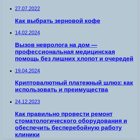
27.07.2022
Как выбрать зерновой кофе
14.02.2024
Вызов невролога на дом —
профессиональная медицинская
помощь без лишних хлопот и очередей
19.04.2024
Криптовалютный платежный шлюз: как
использовать и преимущества
24.12.2023
Как правильно провести ремонт
стоматологического оборудования и
обеспечить бесперебойную работу
клиники