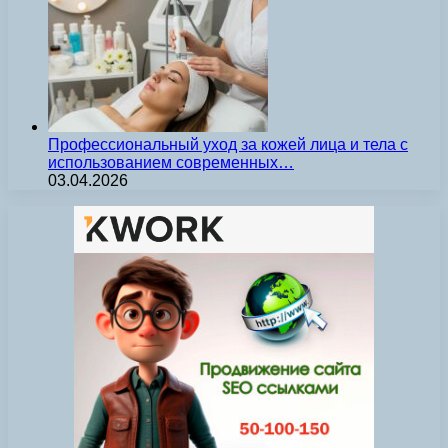
Профессиональный уход за кожей лица и тела с
использованием современных…
03.04.2026