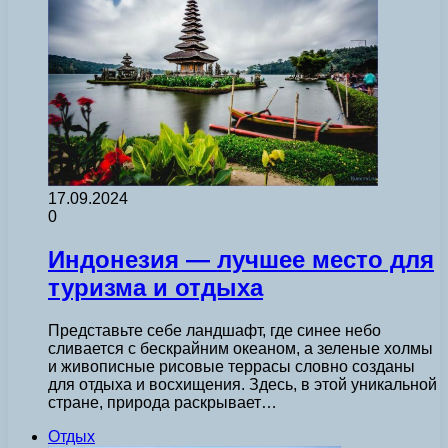
17.09.2024
0
Индонезия — лучшее место для
туризма и отдыха
Представьте себе ландшафт, где синее небо
сливается с бескрайним океаном, а зеленые холмы
и живописные рисовые террасы словно созданы
для отдыха и восхищения. Здесь, в этой уникальной
стране, природа раскрывает…
Отдых