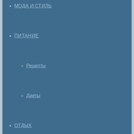
МОДА И СТИЛЬ
ПИТАНИЕ
Рецепты
Диеты
ОТДЫХ