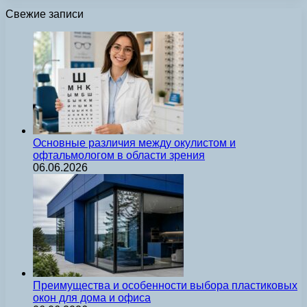
Свежие записи
Основные различия между окулистом и
офтальмологом в области зрения
06.06.2026
Преимущества и особенности выбора пластиковых
окон для дома и офиса