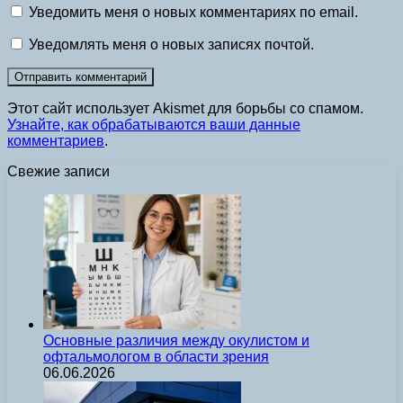
Уведомить меня о новых комментариях по email.
Уведомлять меня о новых записях почтой.
Этот сайт использует Akismet для борьбы со спамом.
Узнайте, как обрабатываются ваши данные
комментариев
.
Свежие записи
Основные различия между окулистом и
офтальмологом в области зрения
06.06.2026