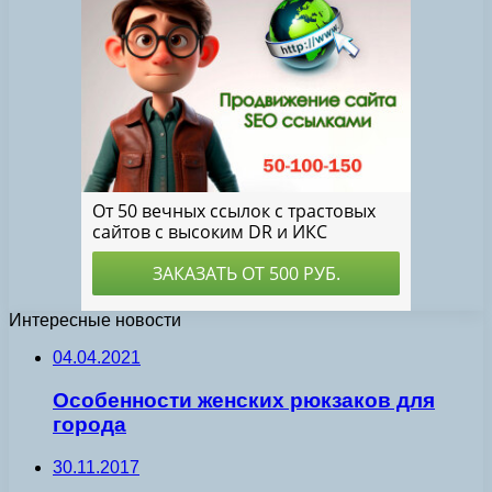
Интересные новости
04.04.2021
Особенности женских рюкзаков для
города
30.11.2017