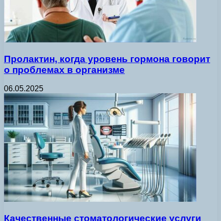
Пролактин, когда уровень гормона говорит
о проблемах в организме
06.05.2025
Качественные стоматологические услуги