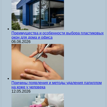
Преимущества и особенности выбора пластиковых
окон для дома и офиса
06.06.2026
Причины появления и методы удаления папиллом
на коже у человека
12.05.2026