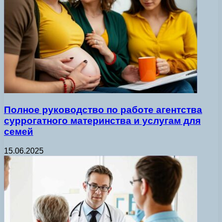
Полное руководство по работе агентства
суррогатного материнства и услугам для
семей
15.06.2025