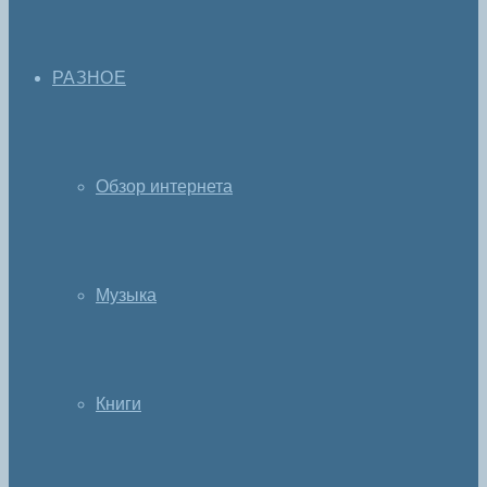
РАЗНОЕ
Обзор интернета
Музыка
Книги