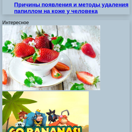
Причины появления и методы удаления
папиллом на коже у человека
Интересное