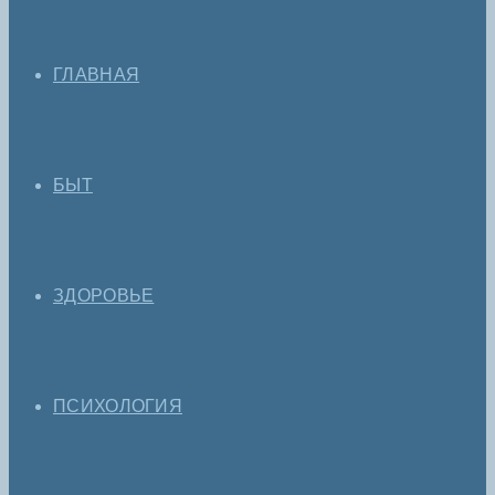
ГЛАВНАЯ
БЫТ
ЗДОРОВЬЕ
ПСИХОЛОГИЯ