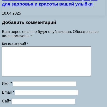
для здоровья и красоты вашей улыбки
18.04.2025
Добавить комментарий
Ваш адрес email не будет опубликован.
Обязательные
поля помечены
*
Комментарий
*
Имя
*
Email
*
Сайт