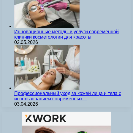
Инновационные методы и услуги современной
клиники косметологии для красоты
02.05.2026
Профессиональный уход за кожей лица и тела с
использованием современных…
03.04.2026