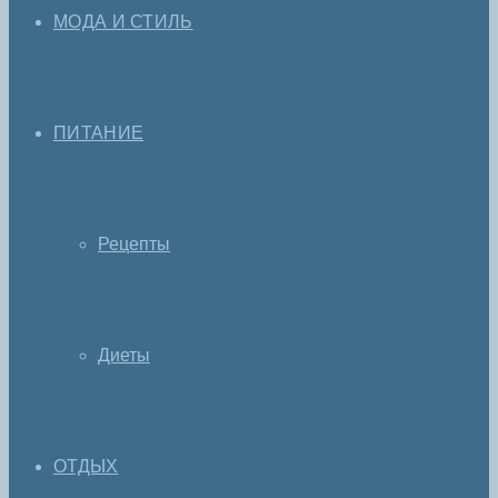
МОДА И СТИЛЬ
ПИТАНИЕ
Рецепты
Диеты
ОТДЫХ