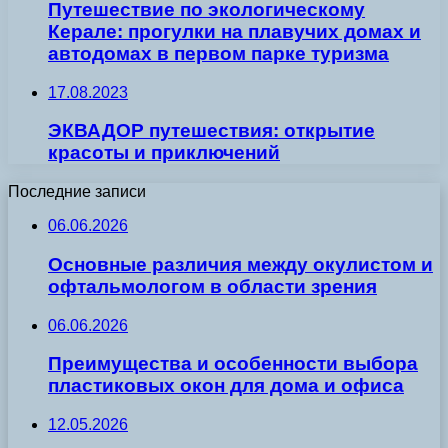
Путешествие по экологическому
Керале: прогулки на плавучих домах и
автодомах в первом парке туризма
17.08.2023
ЭКВАДОР путешествия: открытие
красоты и приключений
Последние записи
06.06.2026
Основные различия между окулистом и
офтальмологом в области зрения
06.06.2026
Преимущества и особенности выбора
пластиковых окон для дома и офиса
12.05.2026