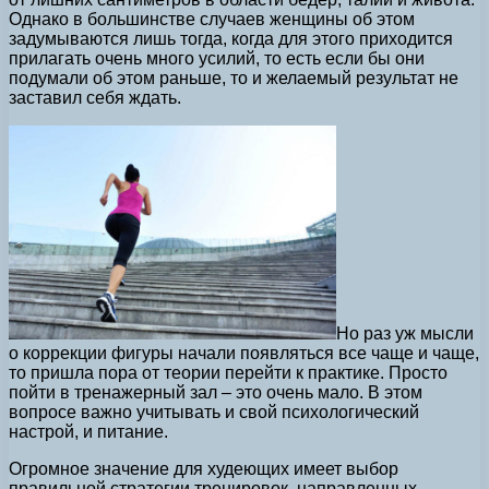
Однако в большинстве случаев женщины об этом
задумываются лишь тогда, когда для этого приходится
прилагать очень много усилий, то есть если бы они
подумали об этом раньше, то и желаемый результат не
заставил себя ждать.
Но раз уж мысли
о коррекции фигуры начали появляться все чаще и чаще,
то пришла пора от теории перейти к практике. Просто
пойти в тренажерный зал – это очень мало. В этом
вопросе важно учитывать и свой психологический
настрой, и питание.
Огромное значение для худеющих имеет выбор
правильной стратегии тренировок, направленных