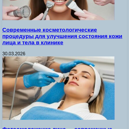
Современные косметологические
процедуры для улучшения состояния кожи
лица и тела в клинике
30.03.2026