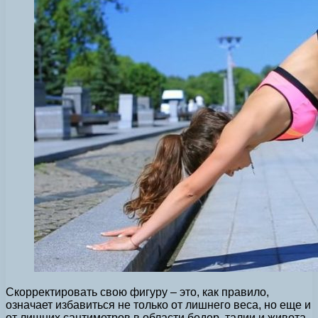
Скорректировать свою фигуру – это, как правило,
означает избавиться не только от лишнего веса, но еще и
от лишних сантиметров в области бедер, талии и живота.