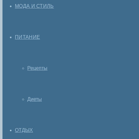
МОДА И СТИЛЬ
ПИТАНИЕ
Рецепты
Диеты
ОТДЫХ