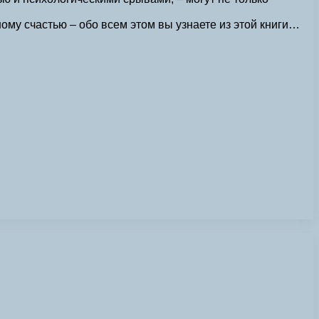
ому счастью – обо всем этом вы узнаете из этой книги…