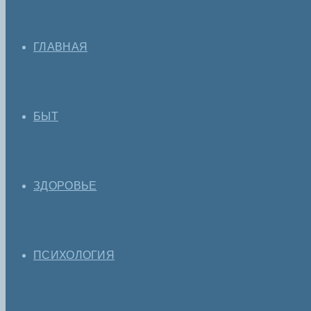
ГЛАВНАЯ
БЫТ
ЗДОРОВЬЕ
ПСИХОЛОГИЯ