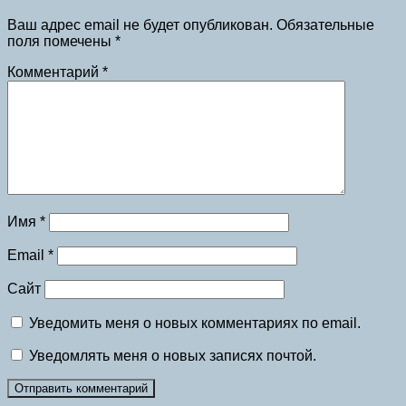
Ваш адрес email не будет опубликован.
Обязательные
поля помечены
*
Комментарий
*
Имя
*
Email
*
Сайт
Уведомить меня о новых комментариях по email.
Уведомлять меня о новых записях почтой.