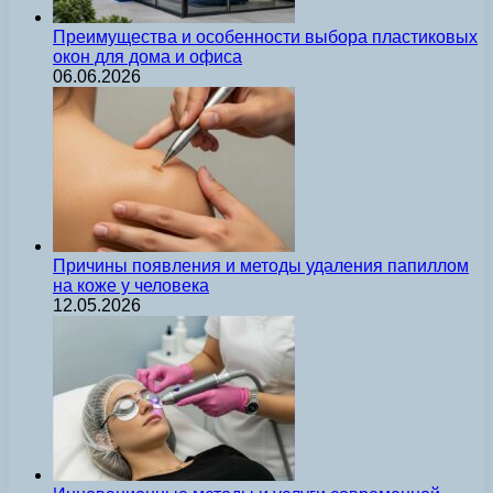
Преимущества и особенности выбора пластиковых
окон для дома и офиса
06.06.2026
Причины появления и методы удаления папиллом
на коже у человека
12.05.2026