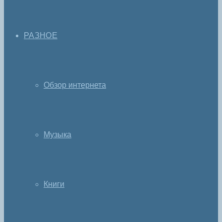
РАЗНОЕ
Обзор интернета
Музыка
Книги