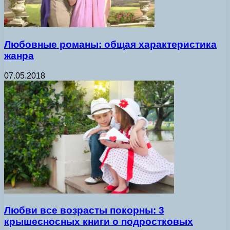
Любовные романы: общая характеристика
жанра
07.05.2018
Любви все возрасты покорны: 3
крышесносных книги о подростковых