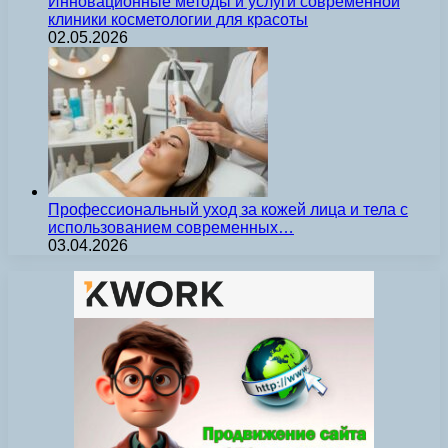
Инновационные методы и услуги современной
клиники косметологии для красоты
02.05.2026
Профессиональный уход за кожей лица и тела с
использованием современных…
03.04.2026