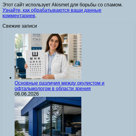
Этот сайт использует Akismet для борьбы со спамом.
Узнайте, как обрабатываются ваши данные
комментариев
.
Свежие записи
Основные различия между окулистом и
офтальмологом в области зрения
06.06.2026