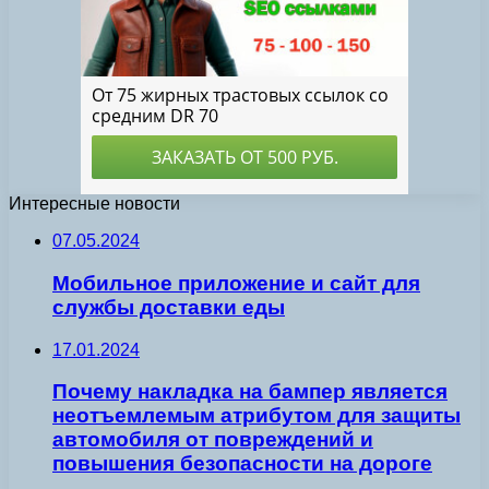
Интересные новости
07.05.2024
Мобильное приложение и сайт для
службы доставки еды
17.01.2024
Почему накладка на бампер является
неотъемлемым атрибутом для защиты
автомобиля от повреждений и
повышения безопасности на дороге