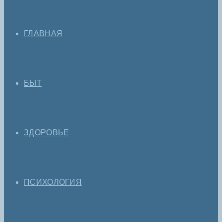
ГЛАВНАЯ
БЫТ
ЗДОРОВЬЕ
ПСИХОЛОГИЯ