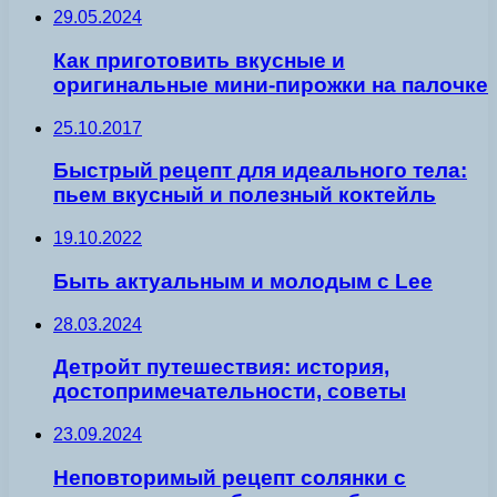
29.05.2024
Как приготовить вкусные и
оригинальные мини-пирожки на палочке
25.10.2017
Быстрый рецепт для идеального тела:
пьем вкусный и полезный коктейль
19.10.2022
Быть актуальным и молодым с Lee
28.03.2024
Детройт путешествия: история,
достопримечательности, советы
23.09.2024
Неповторимый рецепт солянки с