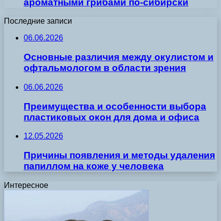
ароматными грибами по-сибирски
Последние записи
06.06.2026
Основные различия между окулистом и
офтальмологом в области зрения
06.06.2026
Преимущества и особенности выбора
пластиковых окон для дома и офиса
12.05.2026
Причины появления и методы удаления
папиллом на коже у человека
Интересное