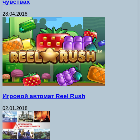
чувствах
28.04.2018
Игровой автомат Reel Rush
02.01.2018