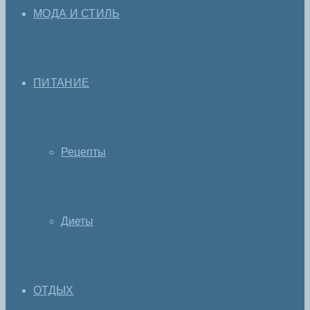
МОДА И СТИЛЬ
ПИТАНИЕ
Рецепты
Диеты
ОТДЫХ