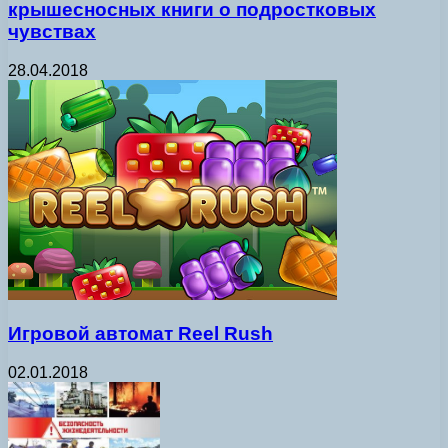
крышесносных книги о подростковых
чувствах
28.04.2018
Игровой автомат Reel Rush
02.01.2018