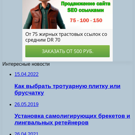
Интересные новости
15.04.2022
Как выбрать тротуарную плитку или
брусчатку
26.05.2019
Установка самолигирующих брекетов и
лингвальных ретейнеров
26.04.2021