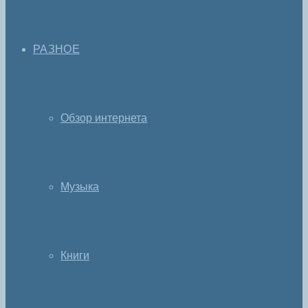
РАЗНОЕ
Обзор интернета
Музыка
Книги