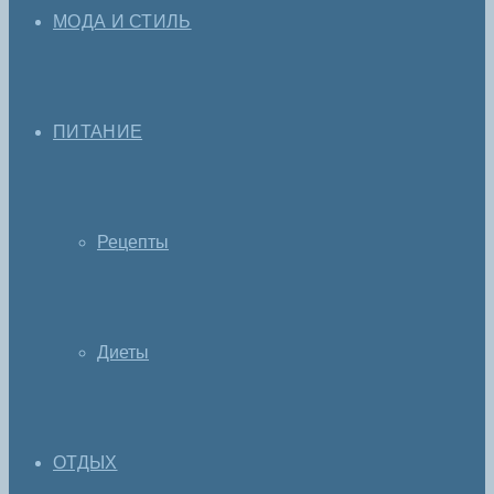
МОДА И СТИЛЬ
ПИТАНИЕ
Рецепты
Диеты
ОТДЫХ