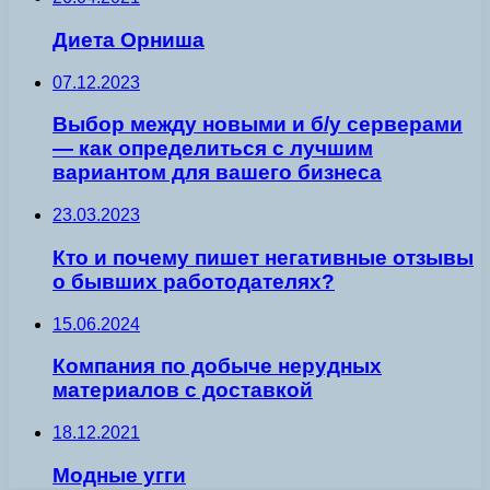
Диета Орниша
07.12.2023
Выбор между новыми и б/у серверами
— как определиться с лучшим
вариантом для вашего бизнеса
23.03.2023
Кто и почему пишет негативные отзывы
о бывших работодателях?
15.06.2024
Компания по добыче нерудных
материалов с доставкой
18.12.2021
Модные угги