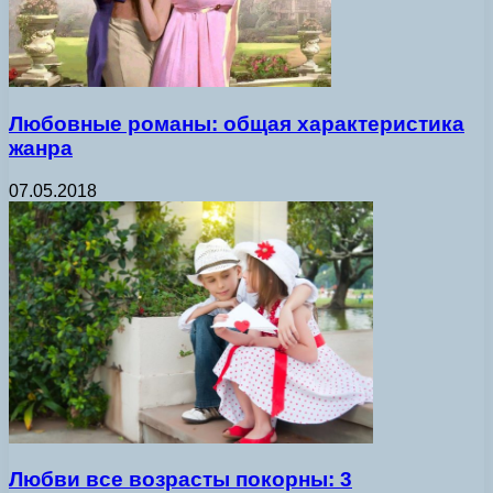
Любовные романы: общая характеристика
жанра
07.05.2018
Любви все возрасты покорны: 3