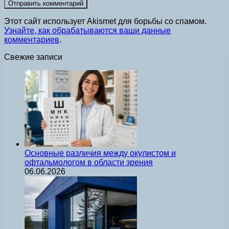
Этот сайт использует Akismet для борьбы со спамом.
Узнайте, как обрабатываются ваши данные
комментариев
.
Свежие записи
Основные различия между окулистом и
офтальмологом в области зрения
06.06.2026