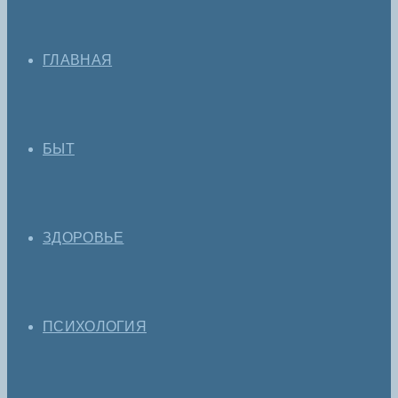
ГЛАВНАЯ
БЫТ
ЗДОРОВЬЕ
ПСИХОЛОГИЯ