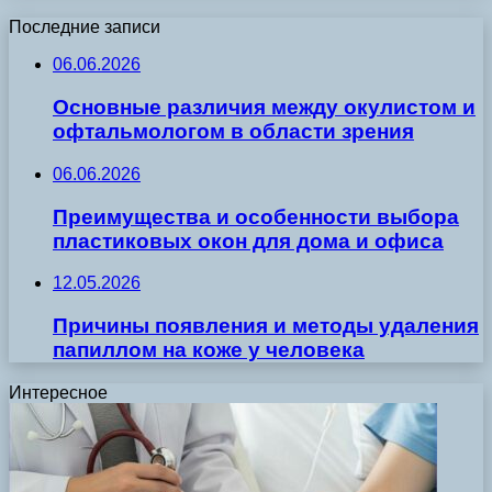
Последние записи
06.06.2026
Основные различия между окулистом и
офтальмологом в области зрения
06.06.2026
Преимущества и особенности выбора
пластиковых окон для дома и офиса
12.05.2026
Причины появления и методы удаления
папиллом на коже у человека
Интересное