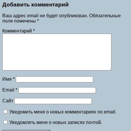
Добавить комментарий
Ваш адрес email не будет опубликован.
Обязательные
поля помечены
*
Комментарий
*
Имя
*
Email
*
Сайт
Уведомить меня о новых комментариях по email.
Уведомлять меня о новых записях почтой.