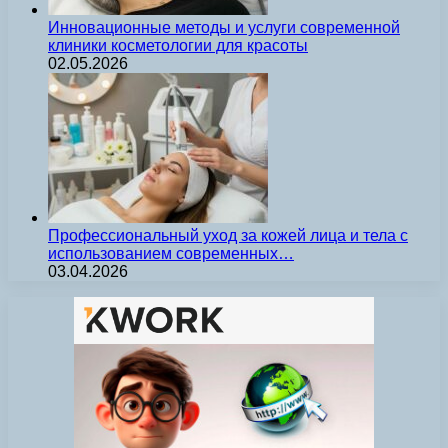
Инновационные методы и услуги современной
клиники косметологии для красоты
02.05.2026
Профессиональный уход за кожей лица и тела с
использованием современных…
03.04.2026