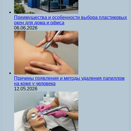
Преимущества и особенности выбора пластиковых
окон для дома и офиса
06.06.2026
Причины появления и методы удаления папиллом
на коже у человека
12.05.2026