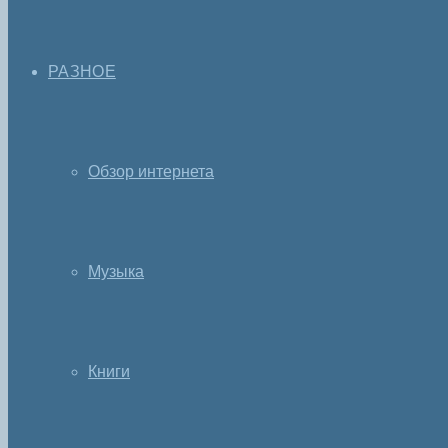
РАЗНОЕ
Обзор интернета
Музыка
Книги