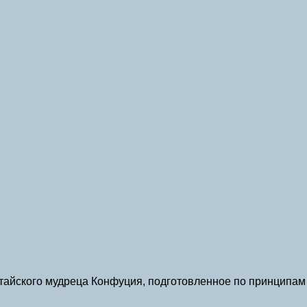
итайского мудреца Конфуция, подготовленное по принципам