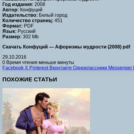
Год издания:
2008
Автор:
Конфуций
Издательство:
Белый город
Количество страниц:
451
Формат:
PDF
Язык:
Русский
Размер:
302 Mb
Скачать Конфуций — Афоризмы мудрости (2008) pdf
29.10.2016
0
Время чтения меньше минуты
Facebook
X
Pinterest
Вконтакте
Одноклассники
Messenger
ПОХОЖИЕ СТАТЬИ