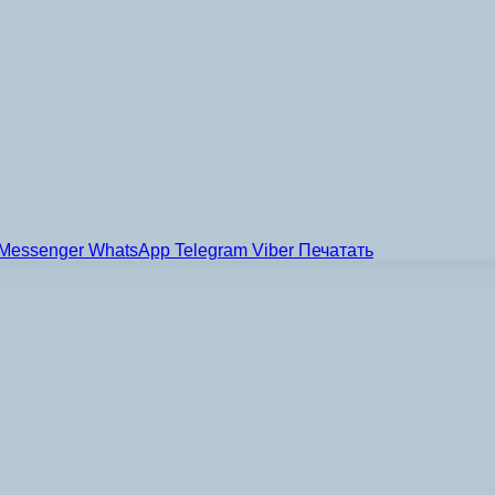
Messenger
WhatsApp
Telegram
Viber
Печатать