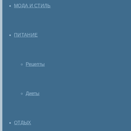
МОДА И СТИЛЬ
ПИТАНИЕ
Рецепты
Диеты
ОТДЫХ