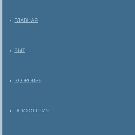
ГЛАВНАЯ
БЫТ
ЗДОРОВЬЕ
ПСИХОЛОГИЯ