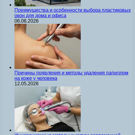
Преимущества и особенности выбора пластиковых
окон для дома и офиса
06.06.2026
Причины появления и методы удаления папиллом
на коже у человека
12.05.2026