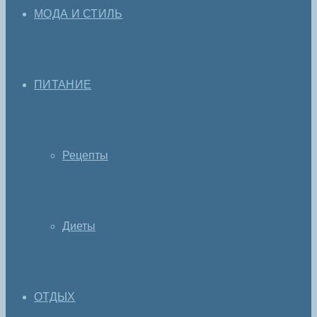
МОДА И СТИЛЬ
ПИТАНИЕ
Рецепты
Диеты
ОТДЫХ