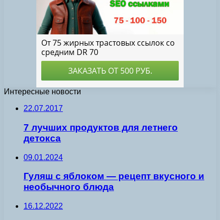
Интересные новости
22.07.2017
7 лучших продуктов для летнего
детокса
09.01.2024
Гуляш с яблоком — рецепт вкусного и
необычного блюда
16.12.2022