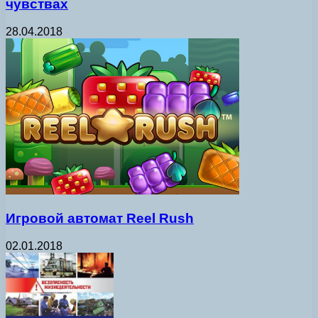
чувствах
28.04.2018
Игровой автомат Reel Rush
02.01.2018