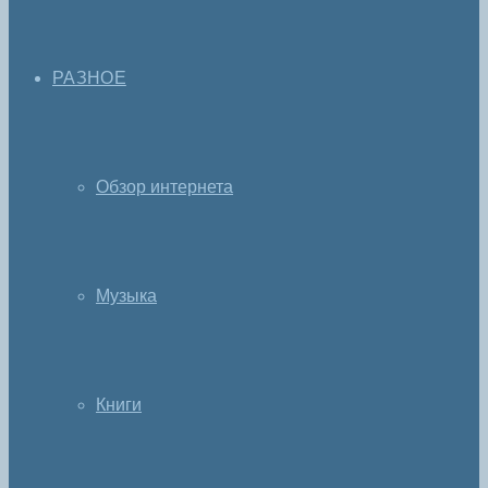
РАЗНОЕ
Обзор интернета
Музыка
Книги