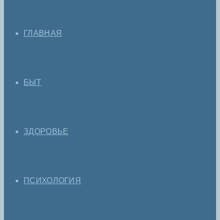
ГЛАВНАЯ
БЫТ
ЗДОРОВЬЕ
ПСИХОЛОГИЯ