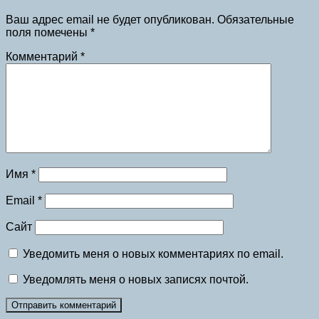
Ваш адрес email не будет опубликован.
Обязательные
поля помечены
*
Комментарий
*
Имя
*
Email
*
Сайт
Уведомить меня о новых комментариях по email.
Уведомлять меня о новых записях почтой.