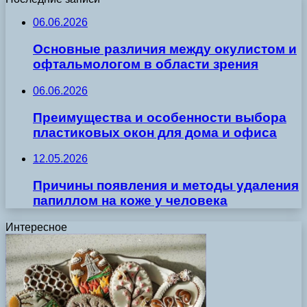
06.06.2026
Основные различия между окулистом и
офтальмологом в области зрения
06.06.2026
Преимущества и особенности выбора
пластиковых окон для дома и офиса
12.05.2026
Причины появления и методы удаления
папиллом на коже у человека
Интересное