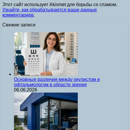
Этот сайт использует Akismet для борьбы со спамом.
Узнайте, как обрабатываются ваши данные
комментариев
.
Свежие записи
Основные различия между окулистом и
офтальмологом в области зрения
06.06.2026