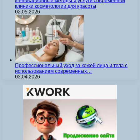
Инновационные методы и услуги современной
клиники косметологии для красоты
02.05.2026
Профессиональный уход за кожей лица и тела с
использованием современных…
03.04.2026