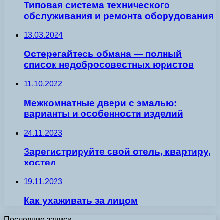
Типовая система технического
обслуживания и ремонта оборудования
13.03.2024
Остерегайтесь обмана — полный
список недобросовестных юристов
11.10.2022
Межкомнатные двери с эмалью:
варианты и особенности изделий
24.11.2023
Зарегистрируйте свой отель, квартиру,
хостел
19.11.2023
Как ухаживать за лицом
Последние записи