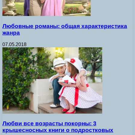
Любовные романы: общая характеристика
жанра
07.05.2018
Любви все возрасты покорны: 3
крышесносных книги о подростковых