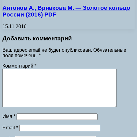
Антонов А., Врнакова М. — Золотое кольцо
России (2016) PDF
15.11.2016
Добавить комментарий
Ваш адрес email не будет опубликован.
Обязательные
поля помечены
*
Комментарий
*
Имя
*
Email
*