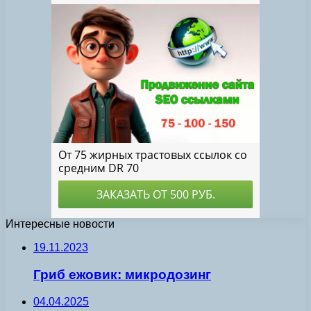
Интересные новости
19.11.2023
Гриб ежовик: микродозинг
04.04.2025