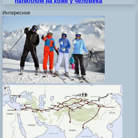
папиллом на коже у человека
Интересное