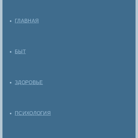
ГЛАВНАЯ
БЫТ
ЗДОРОВЬЕ
ПСИХОЛОГИЯ