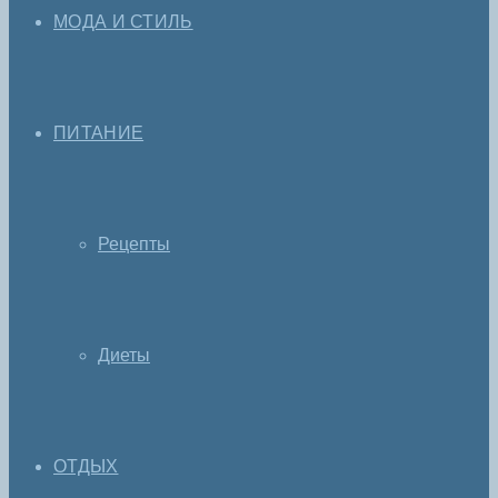
МОДА И СТИЛЬ
ПИТАНИЕ
Рецепты
Диеты
ОТДЫХ