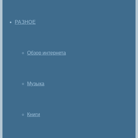
РАЗНОЕ
Обзор интернета
Музыка
Книги