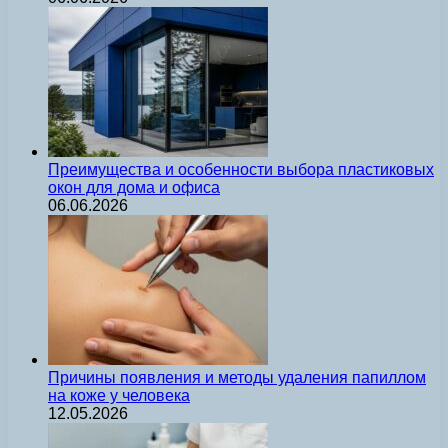
Преимущества и особенности выбора пластиковых
окон для дома и офиса
06.06.2026
Причины появления и методы удаления папиллом
на коже у человека
12.05.2026