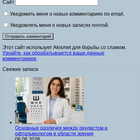
Сайт
Уведомить меня о новых комментариях по email.
Уведомлять меня о новых записях почтой.
Этот сайт использует Akismet для борьбы со спамом.
Узнайте, как обрабатываются ваши данные
комментариев
.
Свежие записи
Основные различия между окулистом и
офтальмологом в области зрения
06.06.2026