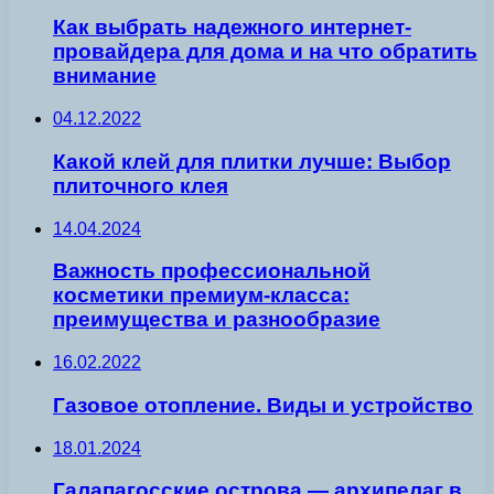
Как выбрать надежного интернет-
провайдера для дома и на что обратить
внимание
04.12.2022
Какой клей для плитки лучше: Выбор
плиточного клея
14.04.2024
Важность профессиональной
косметики премиум-класса:
преимущества и разнообразие
16.02.2022
Газовое отопление. Виды и устройство
18.01.2024
Галапагосские острова — архипелаг в