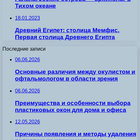
Тихом океане
18.01.2023
Древний Египет: столица Мемфис.
Первая столица Древнего Египта
Последние записи
06.06.2026
Основные различия между окулистом и
офтальмологом в области зрения
06.06.2026
Преимущества и особенности выбора
пластиковых окон для дома и офиса
12.05.2026
Причины появления и методы удаления