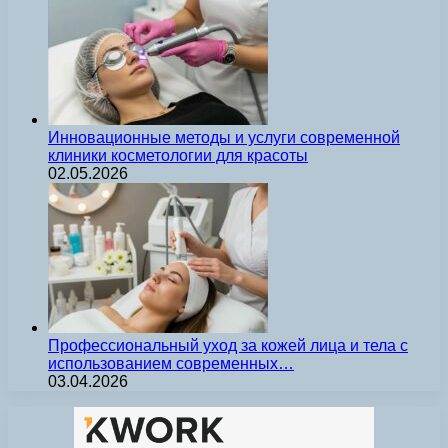
Инновационные методы и услуги современной
клиники косметологии для красоты
02.05.2026
Профессиональный уход за кожей лица и тела с
использованием современных…
03.04.2026