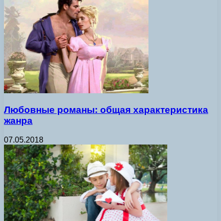
Любовные романы: общая характеристика
жанра
07.05.2018