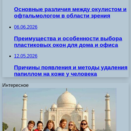
Основные различия между окулистом и
офтальмологом в области зрения
06.06.2026
Преимущества и особенности выбора
пластиковых окон для дома и офиса
12.05.2026
Причины появления и методы удаления
папиллом на коже у человека
Интересное