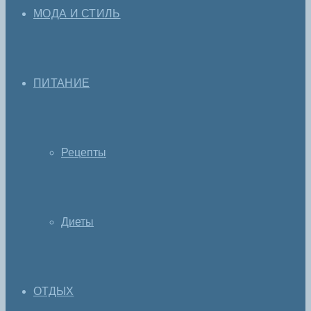
МОДА И СТИЛЬ
ПИТАНИЕ
Рецепты
Диеты
ОТДЫХ