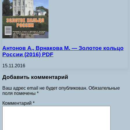
Антонов А., Врнакова М. — Золотое кольцо
России (2016) PDF
15.11.2016
Добавить комментарий
Ваш адрес email не будет опубликован.
Обязательные
поля помечены
*
Комментарий
*