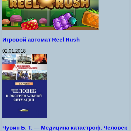
Игровой автомат Reel Rush
02.01.2018
Чувин Б. Т. — Медицина катастроф. Человек