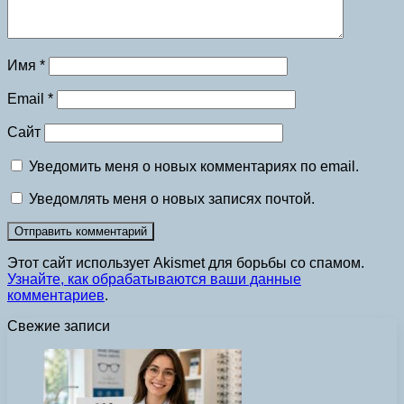
Имя
*
Email
*
Сайт
Уведомить меня о новых комментариях по email.
Уведомлять меня о новых записях почтой.
Этот сайт использует Akismet для борьбы со спамом.
Узнайте, как обрабатываются ваши данные
комментариев
.
Свежие записи