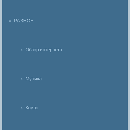
РАЗНОЕ
Обзор интернета
Музыка
Книги