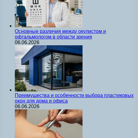
Основные различия между окулистом и
офтальмологом в области зрения
06.06.2026
Преимущества и особенности выбора пластиковых
окон для дома и офиса
06.06.2026