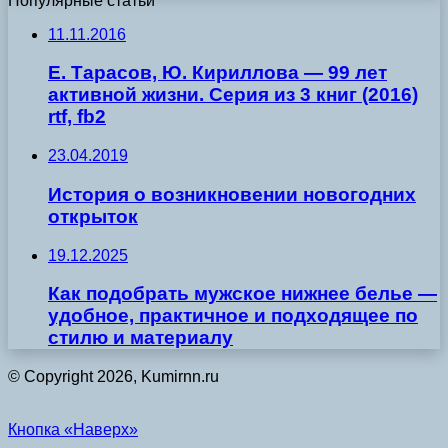
Популярные статьи
11.11.2016
Е. Тарасов, Ю. Кириллова — 99 лет
активной жизни. Серия из 3 книг (2016)
rtf, fb2
23.04.2019
История о возникновении новогодних
открыток
19.12.2025
Как подобрать мужское нижнее белье —
удобное, практичное и подходящее по
стилю и материалу
© Copyright 2026, Kumirnn.ru
Кнопка «Наверх»