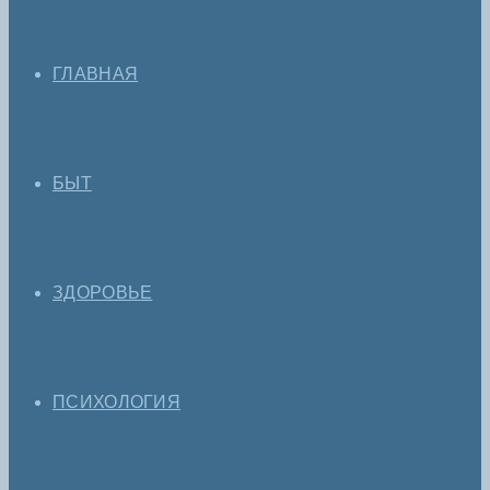
ГЛАВНАЯ
БЫТ
ЗДОРОВЬЕ
ПСИХОЛОГИЯ