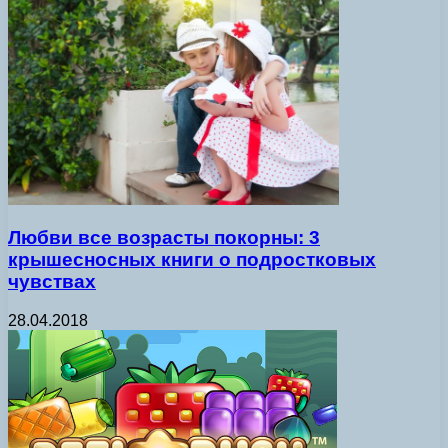
Любви все возрасты покорны: 3
крышесносных книги о подростковых
чувствах
28.04.2018