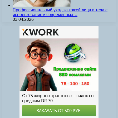
Профессиональный уход за кожей лица и тела с
использованием современных…
03.04.2026