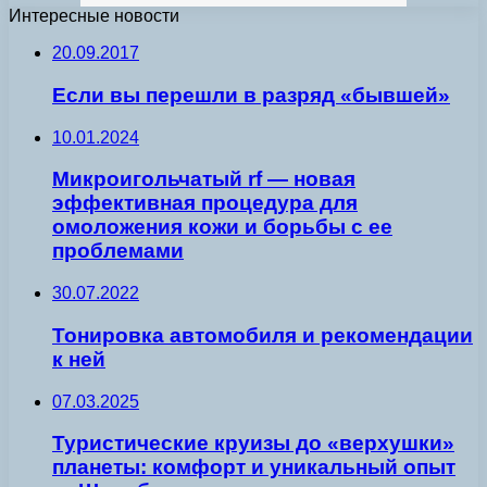
Интересные новости
20.09.2017
Если вы перешли в разряд «бывшей»
10.01.2024
Микроигольчатый rf — новая
эффективная процедура для
омоложения кожи и борьбы с ее
проблемами
30.07.2022
Тонировка автомобиля и рекомендации
к ней
07.03.2025
Туристические круизы до «верхушки»
планеты: комфорт и уникальный опыт