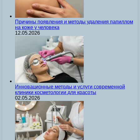
Причины появления и методы удаления папиллом
на коже у человека
12.05.2026
Инновационные методы и услуги современной
клиники косметологии для красоты
02.05.2026